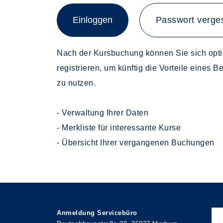
Einloggen
Passwort verge
Nach der Kursbuchung können Sie sich opti
registrieren, um künftig die Vorteile eines 
zu nutzen.
- Verwaltung Ihrer Daten
- Merkliste für interessante Kurse
- Übersicht Ihrer vergangenen Buchungen
Anmeldung Servicebüro