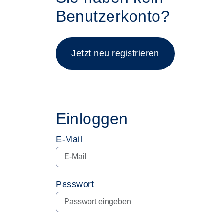
Benutzerkonto?
Jetzt neu registrieren
Einloggen
E-Mail
Passwort