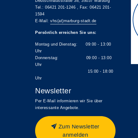
Deutschhausstraße 38, 35037 Marburg
Tel.: 06421 201-1246 , Fax: 06421 201-
1594
E-Mail:
vhs(at)marburg-stadt.de
Persönlich erreichen Sie uns:
Montag und Dienstag: 09:00 - 13:00
Uhr
Donnerstag: 09:00 - 13:00
Uhr
15:00 - 18:00
Uhr
Newsletter
Per E-Mail informieren wir Sie über
interessante Angebote.
Zum Newsletter
anmelden