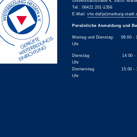
Universitätsstraße 4, 35037 Marb
Tel.: 06421 201-1356
E-Mail:
vhs-daf(at)marburg-stadt.
Persönliche Anmeldung und Be
Montag und Dienstag: 09:00 - 
Uhr
Dienstag: 14:00 - 1
Uhr
Donnerstag: 15:00 - 1
Uhr