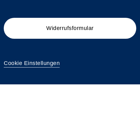
Widerrufsformular
Cookie Einstellungen