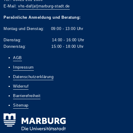
E-Mail:
vhs-daf(at)marburg-stadt.de
Persönliche Anmeldung und Beratung:
Montag und Dienstag: 09:00 - 13:00 Uhr
Dienstag: 14:00 - 16:00 Uhr
Donnerstag: 15:00 - 18:00 Uhr
AGB
Impressum
Datenschutzerklärung
Widerruf
Barrierefreiheit
Sitemap