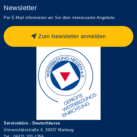
Newsletter
Per E-Mail informieren wir Sie über interessante Angebote.
Zum Newsletter anmelden
Servicebüro - Deutschkurse
Universitätsstraße 4, 35037 Marburg
Tel.: 06421 201-1356