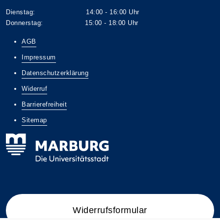
Dienstag: 14:00 - 16:00 Uhr
Donnerstag: 15:00 - 18:00 Uhr
AGB
Impressum
Datenschutzerklärung
Widerruf
Barrierefreiheit
Sitemap
Widerrufsformular