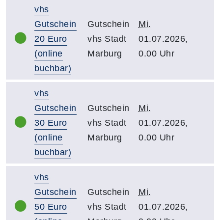
vhs
Gutschein
Gutschein
Mi.
20 Euro
vhs Stadt
01.07.2026,
(online
Marburg
0.00 Uhr
buchbar)
vhs
Gutschein
Gutschein
Mi.
30 Euro
vhs Stadt
01.07.2026,
(online
Marburg
0.00 Uhr
buchbar)
vhs
Gutschein
Gutschein
Mi.
50 Euro
vhs Stadt
01.07.2026,