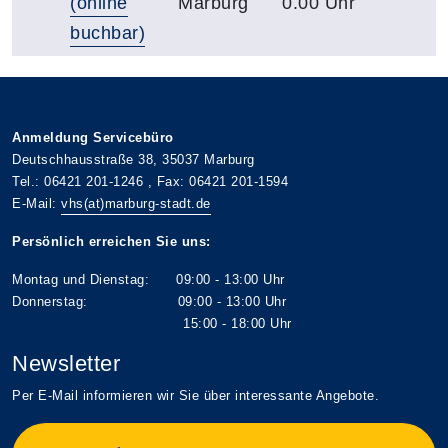
(online
Marburg
0.00 Uhr
buchbar)
Anmeldung Servicebüro
Deutschhausstraße 38, 35037 Marburg
Tel.: 06421 201-1246 , Fax: 06421 201-1594
E-Mail:
vhs(at)marburg-stadt.de
Persönlich erreichen Sie uns:
Montag und Dienstag: 09:00 - 13:00 Uhr
Donnerstag: 09:00 - 13:00 Uhr
15:00 - 18:00 Uhr
Newsletter
Per E-Mail informieren wir Sie über interessante Angebote.