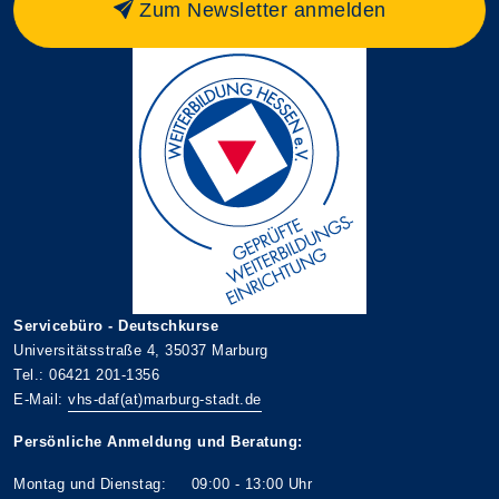
Zum Newsletter anmelden
Servicebüro - Deutschkurse
Universitätsstraße 4, 35037 Marburg
Tel.: 06421 201-1356
E-Mail:
vhs-daf(at)marburg-stadt.de
Persönliche Anmeldung und Beratung:
Montag und Dienstag: 09:00 - 13:00 Uhr