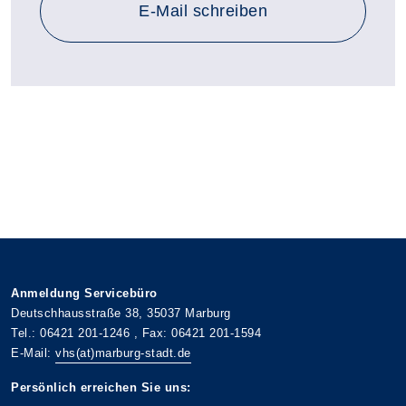
E-Mail schreiben
Anmeldung Servicebüro
Deutschhausstraße 38, 35037 Marburg
Tel.: 06421 201-1246 , Fax: 06421 201-1594
E-Mail:
vhs(at)marburg-stadt.de
Persönlich erreichen Sie uns: