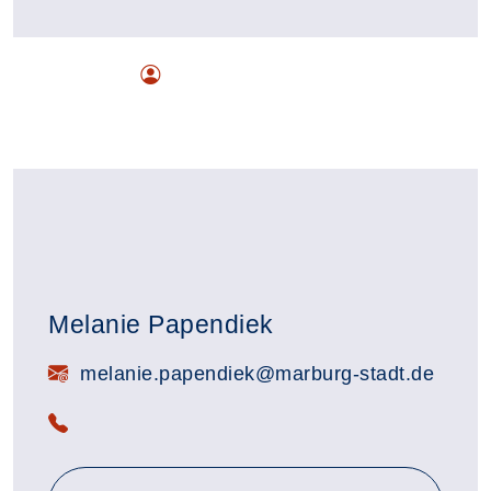
Melanie Papendiek
E-Mail:
melanie.papendiek@marburg-stadt.de
Telefon: