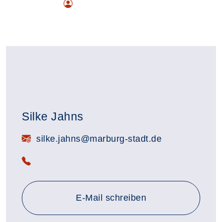
Silke Jahns
E-Mail:
silke.jahns@marburg-stadt.de
Telefon:
E-Mail schreiben