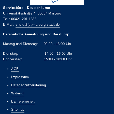
Servicebüro - Deutschkurse
Universitätsstraße 4, 35037 Marburg
Tel.: 06421 201-1356
E-Mail:
vhs-daf(at)marburg-stadt.de
Persönliche Anmeldung und Beratung:
Montag und Dienstag: 09:00 - 13:00 Uhr
Dienstag: 14:00 - 16:00 Uhr
Donnerstag: 15:00 - 18:00 Uhr
AGB
Impressum
Datenschutzerklärung
Widerruf
Barrierefreiheit
Sitemap