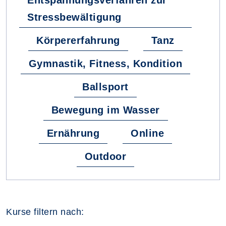
Entspannungsverfahren zur
Stressbewältigung
Körpererfahrung
Tanz
Gymnastik, Fitness, Kondition
Ballsport
Bewegung im Wasser
Ernährung
Online
Outdoor
Kurse filtern nach: