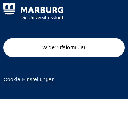
Widerrufsformular
Cookie Einstellungen