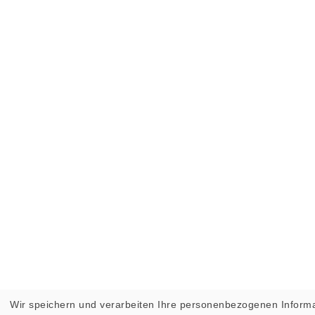
Wir speichern und verarbeiten Ihre personenbezogenen Informa