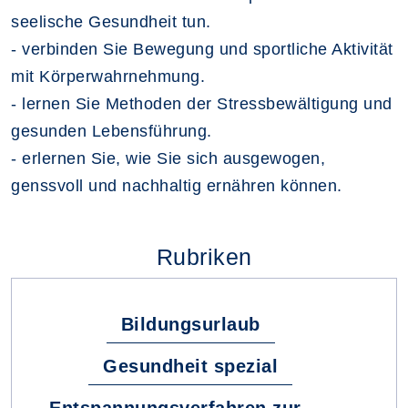
seelische Gesundheit tun.
- verbinden Sie Bewegung und sportliche Aktivität
mit Körperwahrnehmung.
- lernen Sie Methoden der Stressbewältigung und
gesunden Lebensführung.
- erlernen Sie, wie Sie sich ausgewogen,
genssvoll und nachhaltig ernähren können.
Rubriken
Bildungsurlaub
Gesundheit spezial