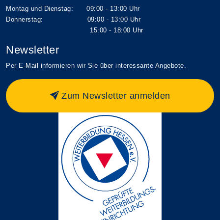
Montag und Dienstag: 09:00 - 13:00 Uhr
Donnerstag: 09:00 - 13:00 Uhr
15:00 - 18:00 Uhr
Newsletter
Per E-Mail informieren wir Sie über interessante Angebote.
Zum Newsletter anmelden