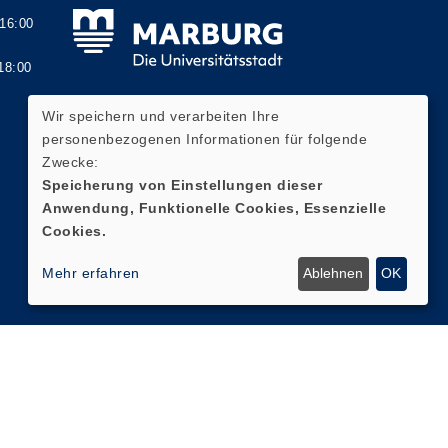
6:00
8:00
Wir speichern und verarbeiten Ihre
personenbezogenen Informationen für folgende
Zwecke:
Widerrufsformular
Speicherung von Einstellungen dieser
Anwendung, Funktionelle Cookies, Essenzielle
Cookies.
Mehr erfahren
Ablehnen
OK
Cookie Einstellungen