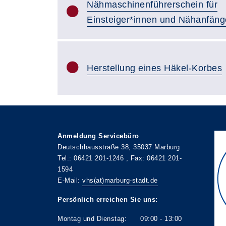
Nähmaschinenführerschein für
Einsteiger*innen und Nähanfäng
Herstellung eines Häkel-Korbes
Anmeldung Servicebüro
Deutschhausstraße 38, 35037 Marburg
Tel.: 06421 201-1246 , Fax: 06421 201-
1594
E-Mail:
vhs(at)marburg-stadt.de
Persönlich erreichen Sie uns:
Montag und Dienstag: 09:00 - 13:00