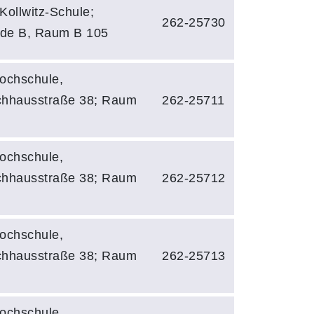
Kollwitz-Schule;
262-25730
de B, Raum B 105
ochschule,
chhausstraße 38; Raum
262-25711
ochschule,
chhausstraße 38; Raum
262-25712
ochschule,
chhausstraße 38; Raum
262-25713
ochschule,