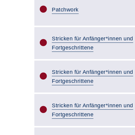
Patchwork
Stricken für Anfänger*innen und
Fortgeschrittene
Stricken für Anfänger*innen und
Fortgeschrittene
Stricken für Anfänger*innen und
Fortgeschrittene