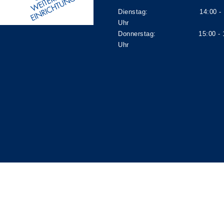
Dienstag: 14:00 - 1
Uhr
Donnerstag: 15:00 - 1
Uhr
A