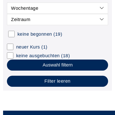
Wochentage
Zeitraum
keine begonnen
(19)
neuer Kurs
(1)
keine ausgebuchten
(18)
Auswahl filtern
Filter leeren