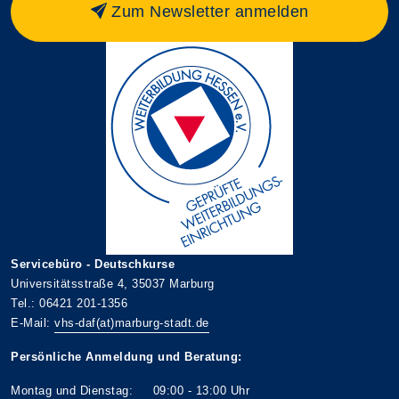
Zum Newsletter anmelden
Servicebüro - Deutschkurse
Universitätsstraße 4, 35037 Marburg
Tel.: 06421 201-1356
E-Mail:
vhs-daf(at)marburg-stadt.de
Persönliche Anmeldung und Beratung:
Montag und Dienstag: 09:00 - 13:00 Uhr