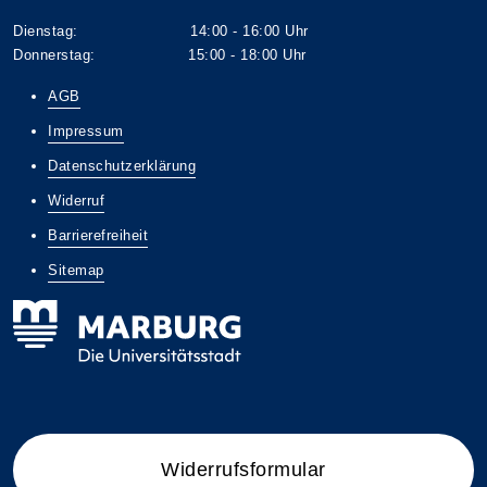
Dienstag: 14:00 - 16:00 Uhr
Donnerstag: 15:00 - 18:00 Uhr
AGB
Impressum
Datenschutzerklärung
Widerruf
Barrierefreiheit
Sitemap
Widerrufsformular