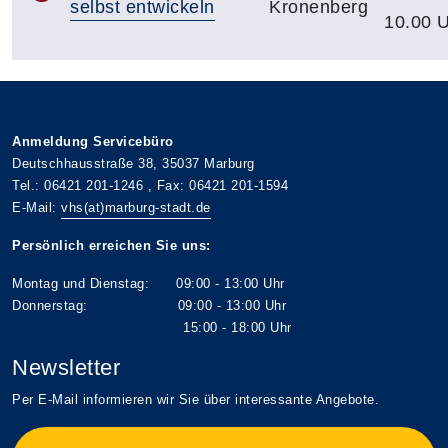
selbst entwickeln
Kronenberg
10.00 
Anmeldung Servicebüro
Deutschhausstraße 38, 35037 Marburg
Tel.: 06421 201-1246 , Fax: 06421 201-1594
E-Mail:
vhs(at)marburg-stadt.de
Persönlich erreichen Sie uns:
Montag und Dienstag: 09:00 - 13:00 Uhr
Donnerstag: 09:00 - 13:00 Uhr
15:00 - 18:00 Uhr
Newsletter
Per E-Mail informieren wir Sie über interessante Angebote.