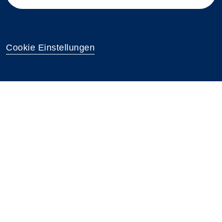
Cookie Einstellungen