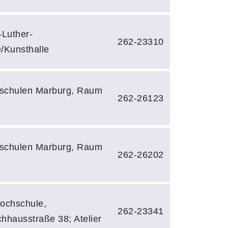
-Luther-
262-23310
/Kunsthalle
schulen Marburg, Raum
262-26123
schulen Marburg, Raum
262-26202
ochschule,
262-23341
hhausstraße 38; Atelier