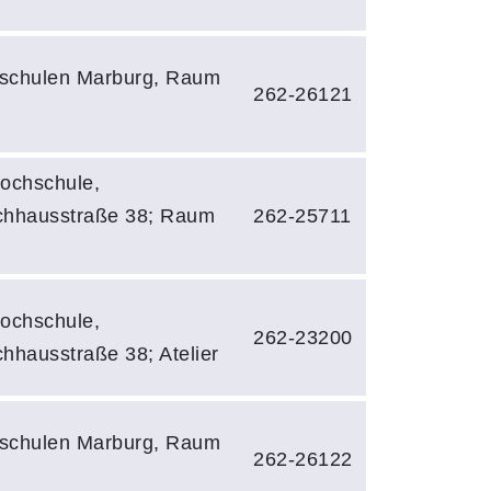
schulen Marburg, Raum
262-26121
ochschule,
chhausstraße 38; Raum
262-25711
ochschule,
262-23200
hhausstraße 38; Atelier
schulen Marburg, Raum
262-26122