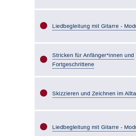
Liedbegleitung mit Gitarre - Mod
Stricken für Anfänger*innen und
Fortgeschrittene
Skizzieren und Zeichnen im Allt
Liedbegleitung mit Gitarre - Mod