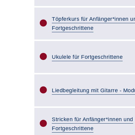
Töpferkurs für Anfänger*innen u
Fortgeschrittene
Ukulele für Fortgeschrittene
Liedbegleitung mit Gitarre - Mod
Stricken für Anfänger*innen und
Fortgeschrittene