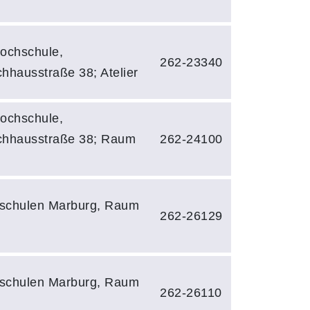
ochschule,
262-23340
hhausstraße 38; Atelier
ochschule,
chhausstraße 38; Raum
262-24100
schulen Marburg, Raum
262-26129
schulen Marburg, Raum
262-26110