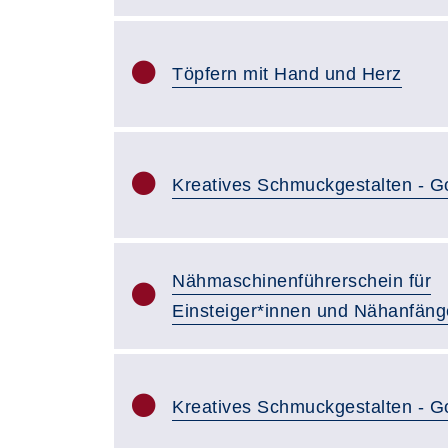
Töpfern mit Hand und Herz
Kreatives Schmuckgestalten - 
Nähmaschinenführerschein für
Einsteiger*innen und Nähanfäng
Kreatives Schmuckgestalten - 