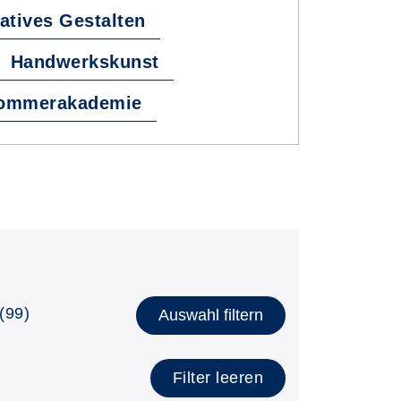
atives Gestalten
Handwerkskunst
Sommerakademie
(99)
Auswahl filtern
Filter leeren