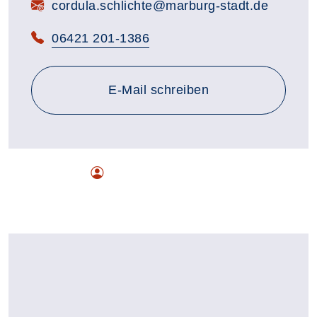
E-Mail:
cordula.schlichte@marburg-stadt.de
Telefon:
06421 201-1386
E-Mail schreiben