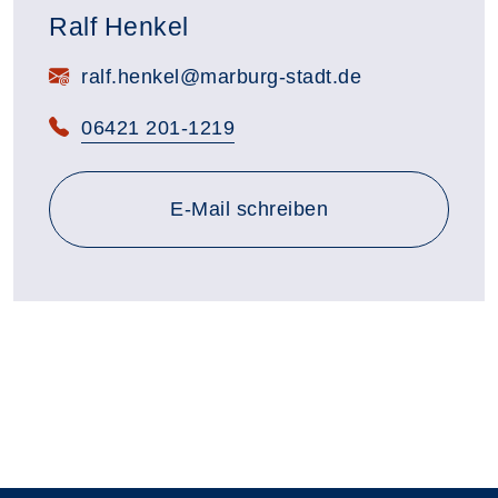
Ralf Henkel
E-Mail:
ralf.henkel@marburg-stadt.de
Telefon:
06421 201-1219
E-Mail schreiben