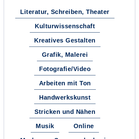
Literatur, Schreiben, Theater
Kulturwissenschaft
Kreatives Gestalten
Grafik, Malerei
Fotografie/Video
Arbeiten mit Ton
Handwerkskunst
Stricken und Nähen
Musik
Online