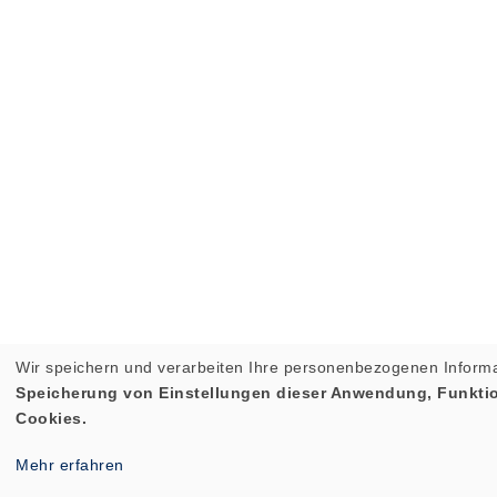
Wir speichern und verarbeiten Ihre personenbezogenen Informa
Speicherung von Einstellungen dieser Anwendung, Funktion
Cookies.
Mehr erfahren