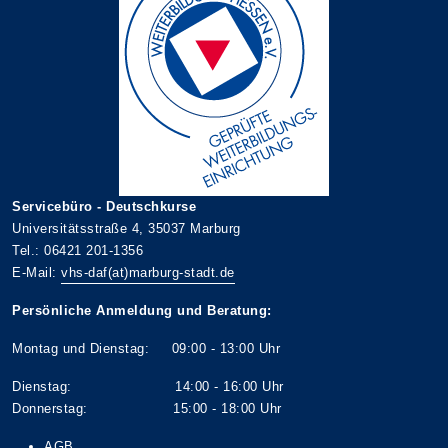
Servicebüro - Deutschkurse
Universitätsstraße 4, 35037 Marburg
Tel.: 06421 201-1356
E-Mail:
vhs-daf(at)marburg-stadt.de
Persönliche Anmeldung und Beratung:
Montag und Dienstag: 09:00 - 13:00 Uhr
Dienstag: 14:00 - 16:00 Uhr
Donnerstag: 15:00 - 18:00 Uhr
AGB