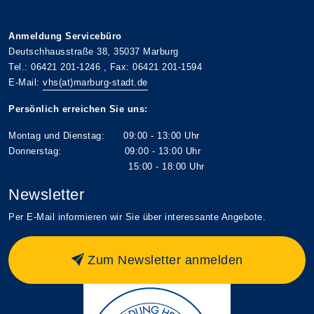
Anmeldung Servicebüro
Deutschhausstraße 38, 35037 Marburg
Tel.: 06421 201-1246 , Fax: 06421 201-1594
E-Mail:
vhs(at)marburg-stadt.de
Persönlich erreichen Sie uns:
Montag und Dienstag: 09:00 - 13:00 Uhr
Donnerstag: 09:00 - 13:00 Uhr
15:00 - 18:00 Uhr
Newsletter
Per E-Mail informieren wir Sie über interessante Angebote.
Zum Newsletter anmelden