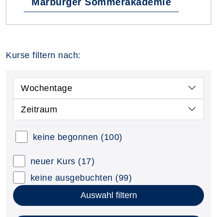
Marburger Sommerakademie
Kurse filtern nach:
Wochentage
Zeitraum
keine begonnen
(100)
neuer Kurs
(17)
keine ausgebuchten
(99)
Auswahl filtern