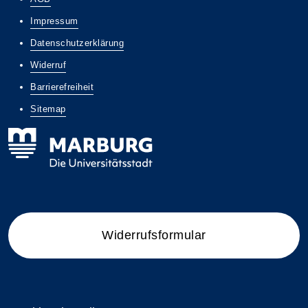
Impressum
Datenschutzerklärung
Widerruf
Barrierefreiheit
Sitemap
Widerrufsformular