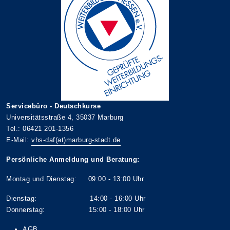
Servicebüro - Deutschkurse
Universitätsstraße 4, 35037 Marburg
Tel.: 06421 201-1356
E-Mail:
vhs-daf(at)marburg-stadt.de
Persönliche Anmeldung und Beratung:
Montag und Dienstag: 09:00 - 13:00 Uhr
Dienstag: 14:00 - 16:00 Uhr
Donnerstag: 15:00 - 18:00 Uhr
AGB