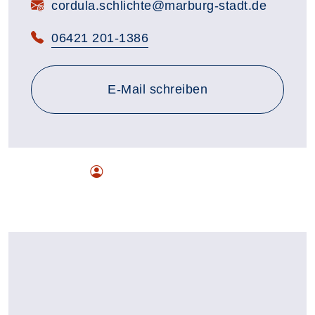
E-Mail:
cordula.schlichte@marburg-stadt.de
Telefon:
06421 201-1386
E-Mail schreiben