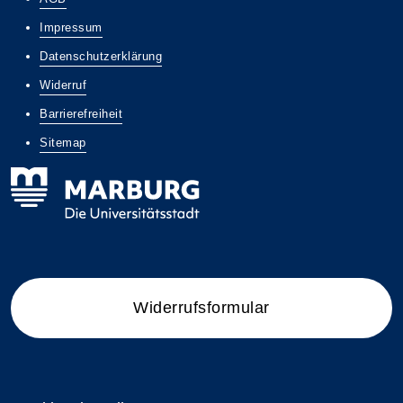
Impressum
Datenschutzerklärung
Widerruf
Barrierefreiheit
Sitemap
Widerrufsformular