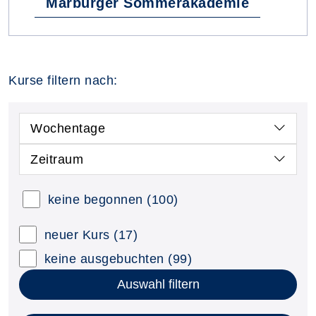
Marburger Sommerakademie
Kurse filtern nach:
Wochentage
Zeitraum
keine begonnen
(100)
neuer Kurs
(17)
keine ausgebuchten
(99)
Auswahl filtern