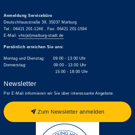
Anmeldung Servicebüro
Deutschhausstraße 38, 35037 Marburg
Tel.: 06421 201-1246 , Fax: 06421 201-1594
E-Mail:
vhs(at)marburg-stadt.de
Persönlich erreichen Sie uns:
Montag und Dienstag: 09:00 - 13:00 Uhr
Donnerstag: 09:00 - 13:00 Uhr
15:00 - 18:00 Uhr
Newsletter
Per E-Mail informieren wir Sie über interessante Angebote.
Zum Newsletter anmelden