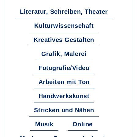
Literatur, Schreiben, Theater
Kulturwissenschaft
Kreatives Gestalten
Grafik, Malerei
Fotografie/Video
Arbeiten mit Ton
Handwerkskunst
Stricken und Nähen
Musik
Online