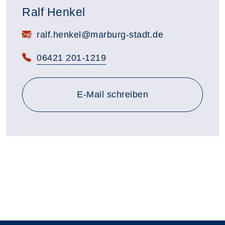
Ralf Henkel
E-Mail:
ralf.henkel@marburg-stadt.de
Telefon:
06421 201-1219
E-Mail schreiben