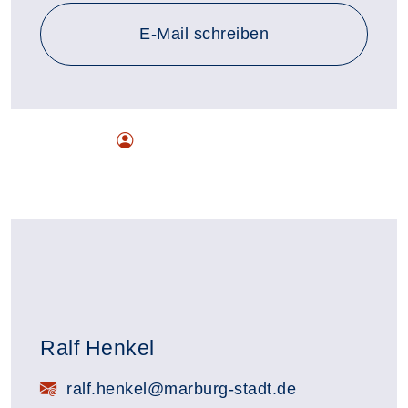
E-Mail schreiben
Ralf Henkel
E-Mail:
ralf.henkel@marburg-stadt.de