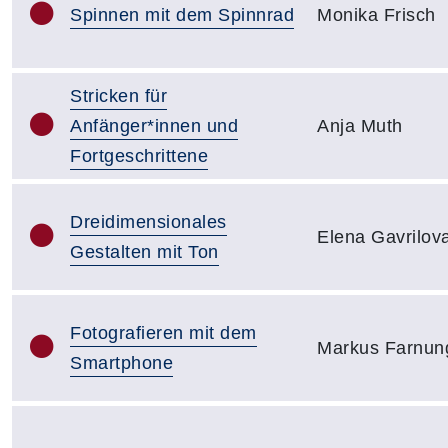
Spinnen mit dem Spinnrad
Monika Frisch
Stricken für
Anfänger*innen und
Anja Muth
Fortgeschrittene
Dreidimensionales
Elena Gavrilov
Gestalten mit Ton
Fotografieren mit dem
Markus Farnun
Smartphone