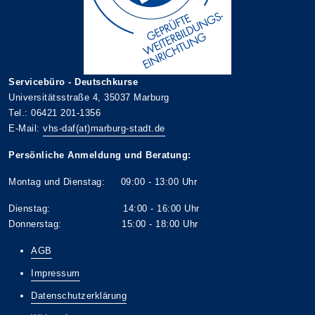
Servicebüro - Deutschkurse
Universitätsstraße 4, 35037 Marburg
Tel.: 06421 201-1356
E-Mail:
vhs-daf(at)marburg-stadt.de
Persönliche Anmeldung und Beratung:
Montag und Dienstag: 09:00 - 13:00 Uhr
Dienstag: 14:00 - 16:00 Uhr
Donnerstag: 15:00 - 18:00 Uhr
AGB
Impressum
Datenschutzerklärung