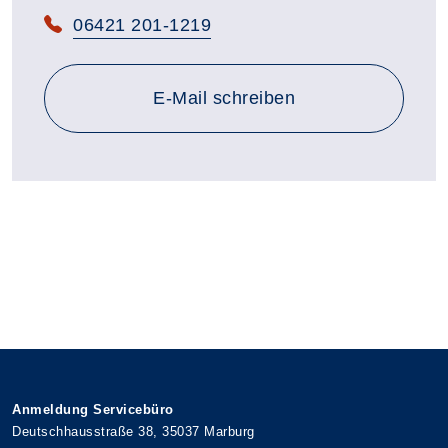
Telefon:
06421 201-1219
E-Mail schreiben
Anmeldung Servicebüro
Deutschhausstraße 38, 35037 Marburg