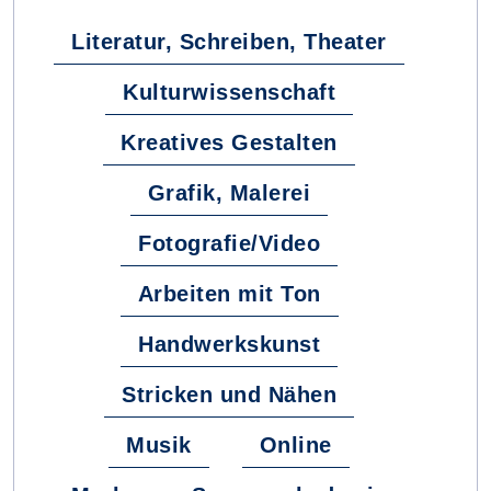
Literatur, Schreiben, Theater
Kulturwissenschaft
Kreatives Gestalten
Grafik, Malerei
Fotografie/Video
Arbeiten mit Ton
Handwerkskunst
Stricken und Nähen
Musik
Online