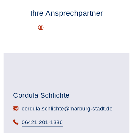
Ihre Ansprechpartner
Cordula Schlichte
E-Mail:
cordula.schlichte@marburg-stadt.de
Telefon:
06421 201-1386