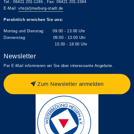
Tel.: 06421 201-1246 , Fax: 06421 201-1594
E-Mail:
vhs(at)marburg-stadt.de
Persönlich erreichen Sie uns:
Montag und Dienstag: 09:00 - 13:00 Uhr
Donnerstag: 09:00 - 13:00 Uhr
15:00 - 18:00 Uhr
Newsletter
Per E-Mail informieren wir Sie über interessante Angebote.
Zum Newsletter anmelden