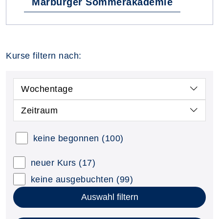
Marburger Sommerakademie
Kurse filtern nach:
Wochentage
Zeitraum
keine begonnen
(100)
neuer Kurs
(17)
keine ausgebuchten
(99)
Auswahl filtern