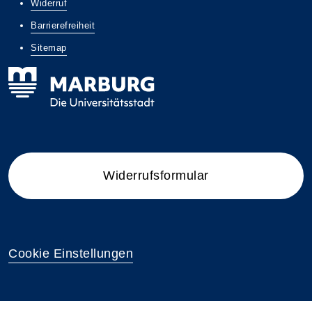
Widerruf
Barrierefreiheit
Sitemap
Widerrufsformular
Cookie Einstellungen