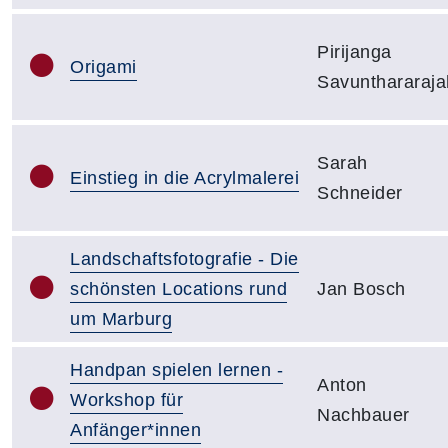
Pirijanga
Origami
Savunthararaja
Sarah
Einstieg in die Acrylmalerei
Schneider
Landschaftsfotografie - Die
schönsten Locations rund
Jan Bosch
um Marburg
Handpan spielen lernen -
Anton
Workshop für
Nachbauer
Anfänger*innen