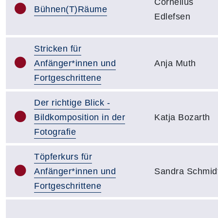
Cornelius
Bühnen(T)Räume
Edlefsen
Stricken für
Anfänger*innen und
Anja Muth
Fortgeschrittene
Der richtige Blick -
Bildkomposition in der
Katja Bozarth
Fotografie
Töpferkurs für
Anfänger*innen und
Sandra Schmid
Fortgeschrittene