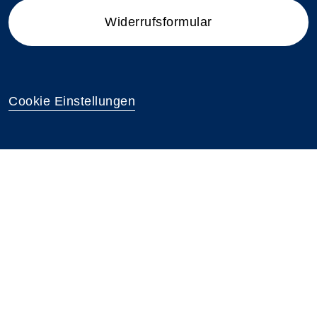
Widerrufsformular
Cookie Einstellungen