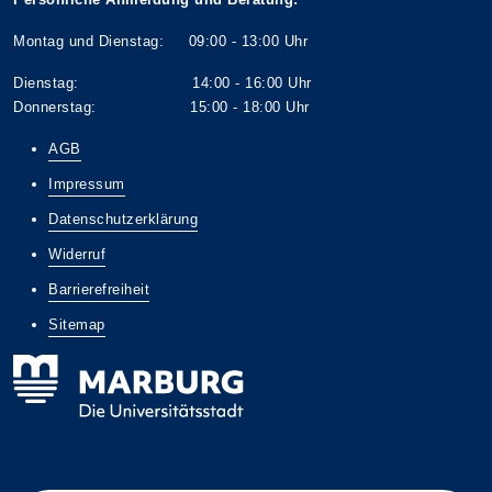
Montag und Dienstag: 09:00 - 13:00 Uhr
Dienstag: 14:00 - 16:00 Uhr
Donnerstag: 15:00 - 18:00 Uhr
AGB
Impressum
Datenschutzerklärung
Widerruf
Barrierefreiheit
Sitemap