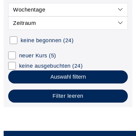
Wochentage
Zeitraum
keine begonnen
(24)
neuer Kurs
(5)
keine ausgebuchten
(24)
Auswahl filtern
Filter leeren