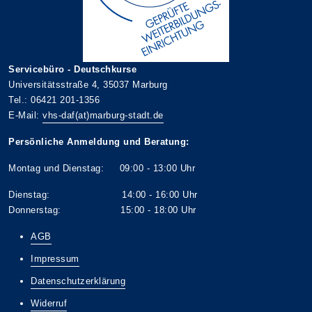
Servicebüro - Deutschkurse
Universitätsstraße 4, 35037 Marburg
Tel.: 06421 201-1356
E-Mail:
vhs-daf(at)marburg-stadt.de
Persönliche Anmeldung und Beratung:
Montag und Dienstag: 09:00 - 13:00 Uhr
Dienstag: 14:00 - 16:00 Uhr
Donnerstag: 15:00 - 18:00 Uhr
AGB
Impressum
Datenschutzerklärung
Widerruf