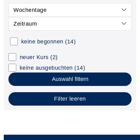
Wochentage
Zeitraum
keine begonnen
(14)
neuer Kurs
(2)
keine ausgebuchten
(14)
Auswahl filtern
Filter leeren