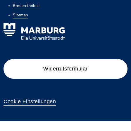
Barrierefreiheit
Sitemap
Widerrufsformular
Cookie Einstellungen