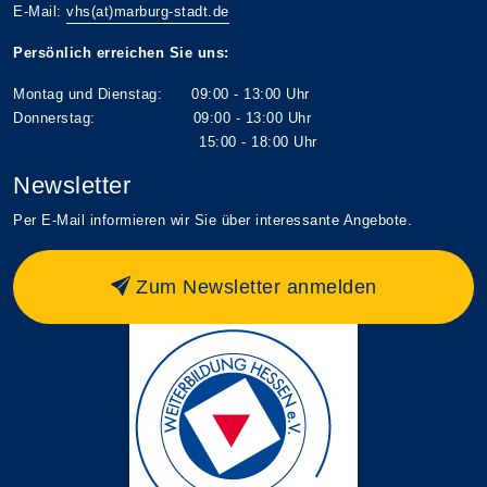
E-Mail:
vhs(at)marburg-stadt.de
Persönlich erreichen Sie uns:
Montag und Dienstag: 09:00 - 13:00 Uhr
Donnerstag: 09:00 - 13:00 Uhr
15:00 - 18:00 Uhr
Newsletter
Per E-Mail informieren wir Sie über interessante Angebote.
Zum Newsletter anmelden