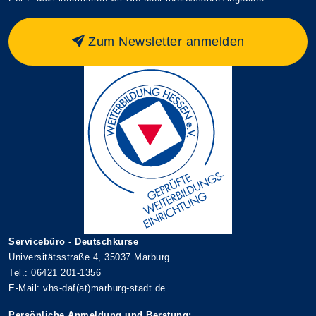
Zum Newsletter anmelden
Servicebüro - Deutschkurse
Universitätsstraße 4, 35037 Marburg
Tel.: 06421 201-1356
E-Mail:
vhs-daf(at)marburg-stadt.de
Persönliche Anmeldung und Beratung: