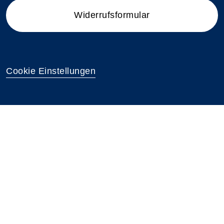
Widerrufsformular
Cookie Einstellungen