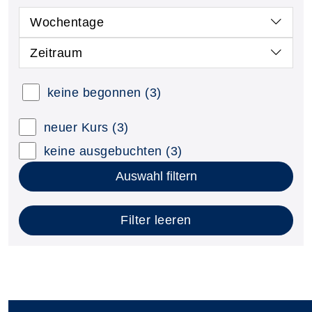
Wochentage
Zeitraum
keine begonnen
(3)
neuer Kurs
(3)
keine ausgebuchten
(3)
Auswahl filtern
Filter leeren