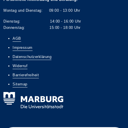
Montag und Dienstag: 09:00 - 13:00 Uhr
Dienstag: 14:00 - 16:00 Uhr
Donnerstag: 15:00 - 18:00 Uhr
AGB
Impressum
Datenschutzerklärung
Widerruf
Barrierefreiheit
Sitemap