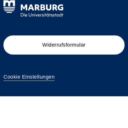
Widerrufsformular
Cookie Einstellungen