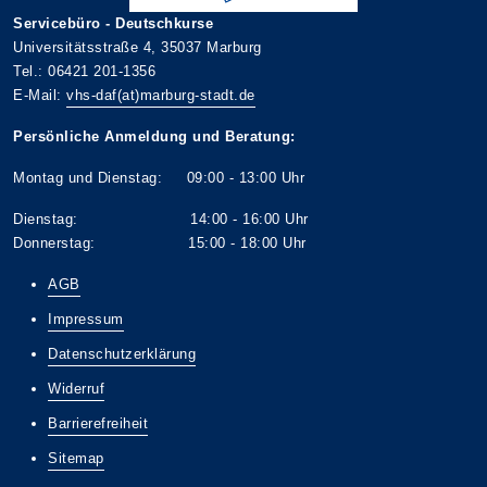
Servicebüro - Deutschkurse
Universitätsstraße 4, 35037 Marburg
Tel.: 06421 201-1356
E-Mail:
vhs-daf(at)marburg-stadt.de
Persönliche Anmeldung und Beratung:
Montag und Dienstag: 09:00 - 13:00 Uhr
Dienstag: 14:00 - 16:00 Uhr
Donnerstag: 15:00 - 18:00 Uhr
AGB
Impressum
Datenschutzerklärung
Widerruf
Barrierefreiheit
Sitemap