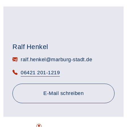
Ralf Henkel
E-Mail:
ralf.henkel@marburg-stadt.de
Telefon:
06421 201-1219
E-Mail schreiben