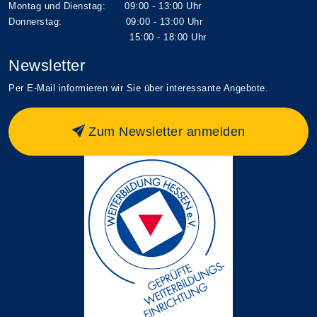
Montag und Dienstag: 09:00 - 13:00 Uhr
Donnerstag: 09:00 - 13:00 Uhr
15:00 - 18:00 Uhr
Newsletter
Per E-Mail informieren wir Sie über interessante Angebote.
Zum Newsletter anmelden