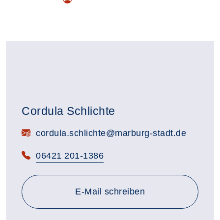
Cordula Schlichte
E-Mail:
cordula.schlichte@marburg-stadt.de
Telefon:
06421 201-1386
E-Mail schreiben