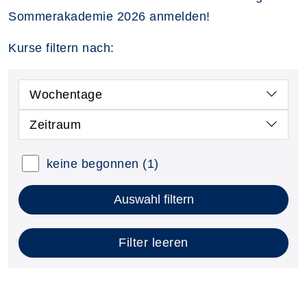
Sommerakademie 2026 anmelden!
Kurse filtern nach:
Wochentage
Zeitraum
keine begonnen
(1)
Auswahl filtern
Filter leeren