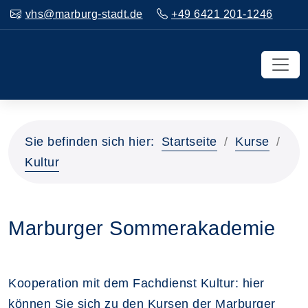
vhs@marburg-stadt.de
+49 6421 201-1246
Sie befinden sich hier:
Startseite
Kurse
Kultur
Marburger Sommerakademie
Kooperation mit dem Fachdienst Kultur: hier
können Sie sich zu den Kursen der Marburger