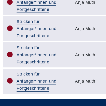
Anfänger*innen und
Anja Muth
Fortgeschrittene
Stricken für
Anfänger*innen und
Anja Muth
Fortgeschrittene
Stricken für
Anfänger*innen und
Anja Muth
Fortgeschrittene
Stricken für
Anfänger*innen und
Anja Muth
Fortgeschrittene