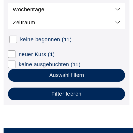
Wochentage
Zeitraum
keine begonnen
(11)
neuer Kurs
(1)
keine ausgebuchten
(11)
Auswahl filtern
Filter leeren