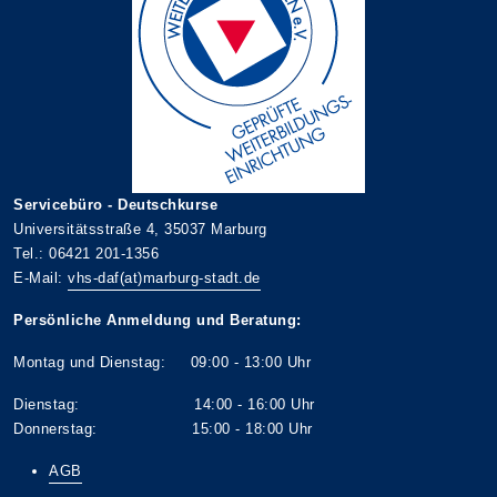
Servicebüro - Deutschkurse
Universitätsstraße 4, 35037 Marburg
Tel.: 06421 201-1356
E-Mail:
vhs-daf(at)marburg-stadt.de
Persönliche Anmeldung und Beratung:
Montag und Dienstag: 09:00 - 13:00 Uhr
Dienstag: 14:00 - 16:00 Uhr
Donnerstag: 15:00 - 18:00 Uhr
AGB