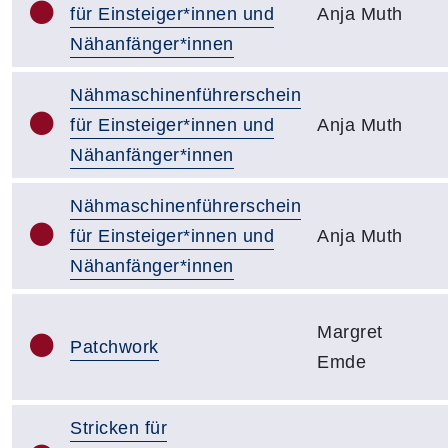
für Einsteiger*innen und
Anja Muth
Nähanfänger*innen
Nähmaschinenführerschein
für Einsteiger*innen und
Anja Muth
Nähanfänger*innen
Nähmaschinenführerschein
für Einsteiger*innen und
Anja Muth
Nähanfänger*innen
Margret
Patchwork
Emde
Stricken für