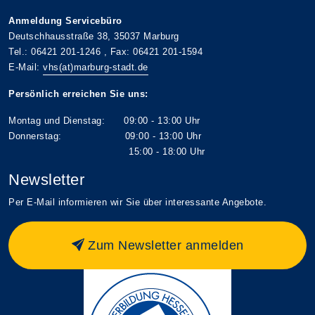
Anmeldung Servicebüro
Deutschhausstraße 38, 35037 Marburg
Tel.: 06421 201-1246 , Fax: 06421 201-1594
E-Mail:
vhs(at)marburg-stadt.de
Persönlich erreichen Sie uns:
Montag und Dienstag: 09:00 - 13:00 Uhr
Donnerstag: 09:00 - 13:00 Uhr
15:00 - 18:00 Uhr
Newsletter
Per E-Mail informieren wir Sie über interessante Angebote.
Zum Newsletter anmelden