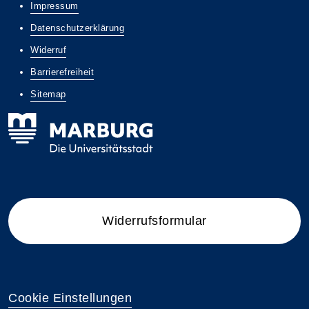
Impressum
Datenschutzerklärung
Widerruf
Barrierefreiheit
Sitemap
Widerrufsformular
Cookie Einstellungen