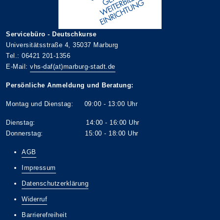
Servicebüro - Deutschkurse
Universitätsstraße 4, 35037 Marburg
Tel.: 06421 201-1356
E-Mail:
vhs-daf(at)marburg-stadt.de
Persönliche Anmeldung und Beratung:
Montag und Dienstag: 09:00 - 13:00 Uhr
Dienstag: 14:00 - 16:00 Uhr
Donnerstag: 15:00 - 18:00 Uhr
AGB
Impressum
Datenschutzerklärung
Widerruf
Barrierefreiheit