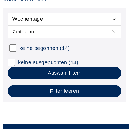
Wochentage
Zeitraum
keine begonnen
(14)
keine ausgebuchten
(14)
Auswahl filtern
Filter leeren