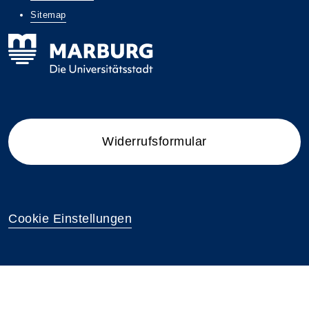
Sitemap
Widerrufsformular
Cookie Einstellungen