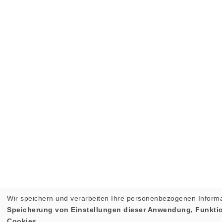
Wir speichern und verarbeiten Ihre personenbezogenen Informa
Speicherung von Einstellungen dieser Anwendung, Funktion
Cookies.