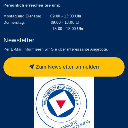
Persönlich erreichen Sie uns:
Montag und Dienstag: 09:00 - 13:00 Uhr
Donnerstag: 09:00 - 13:00 Uhr
15:00 - 18:00 Uhr
Newsletter
Per E-Mail informieren wir Sie über interessante Angebote.
Zum Newsletter anmelden