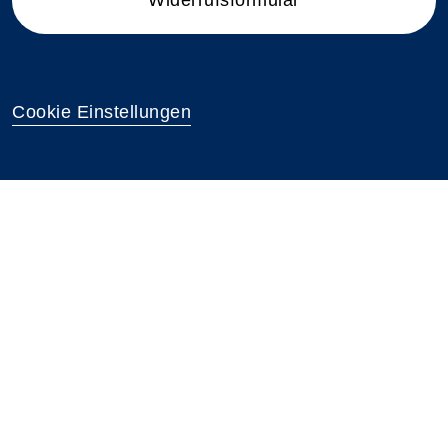
Widerrufsformular
Cookie Einstellungen