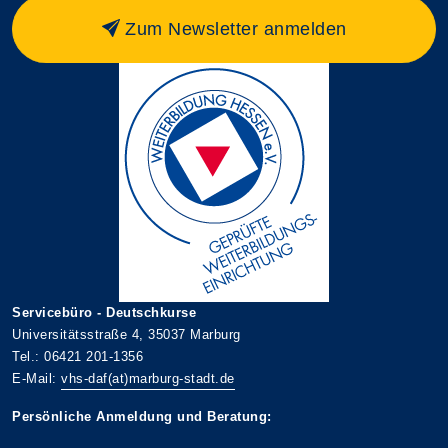
Zum Newsletter anmelden
Servicebüro - Deutschkurse
Universitätsstraße 4, 35037 Marburg
Tel.: 06421 201-1356
E-Mail:
vhs-daf(at)marburg-stadt.de
Persönliche Anmeldung und Beratung: