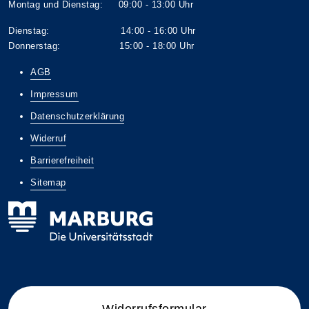
Montag und Dienstag: 09:00 - 13:00 Uhr
Dienstag: 14:00 - 16:00 Uhr
Donnerstag: 15:00 - 18:00 Uhr
AGB
Impressum
Datenschutzerklärung
Widerruf
Barrierefreiheit
Sitemap