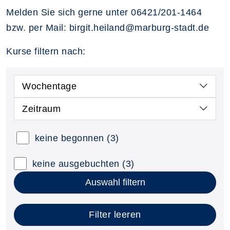
Melden Sie sich gerne unter 06421/201-1464
bzw. per Mail: birgit.heiland@marburg-stadt.de
Kurse filtern nach:
Wochentage
Zeitraum
keine begonnen
(3)
keine ausgebuchten
(3)
Auswahl filtern
Filter leeren