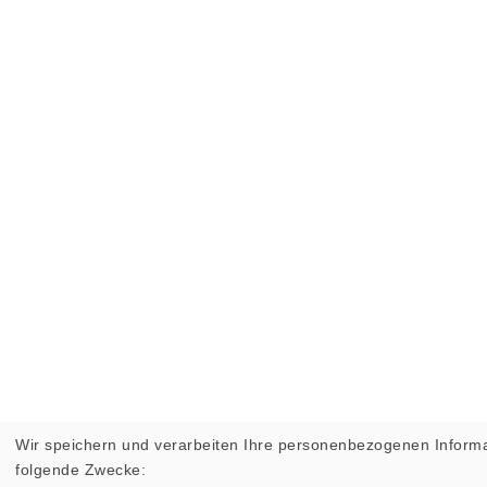
Wir speichern und verarbeiten Ihre personenbezogenen Informa
folgende Zwecke: