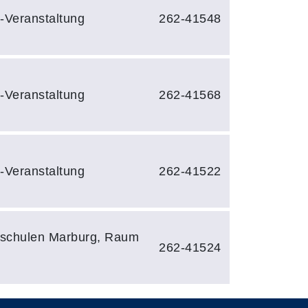
-Veranstaltung
262-41548
-Veranstaltung
262-41568
-Veranstaltung
262-41522
schulen Marburg, Raum
262-41524