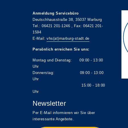
Anmeldung Servicebüro
Deutschhausstraße 38, 35037 Marburg
Tel.: 06421 201-1246 , Fax: 06421 201-
1594
E-Mail:
vhs(at)marburg-stadt.de
Persönlich erreichen Sie uns:
Montag und Dienstag: 09:00 - 13:00
Uhr
Donnerstag: 09:00 - 13:00
Uhr
15:00 - 18:00
Uhr
Newsletter
Per E-Mail informieren wir Sie über
interessante Angebote.