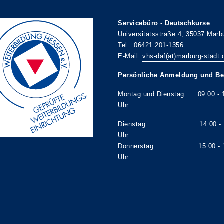
Servicebüro - Deutschkurse
Universitätsstraße 4, 35037 Marb
Tel.: 06421 201-1356
E-Mail:
vhs-daf(at)marburg-stadt.
Persönliche Anmeldung und Be
Montag und Dienstag: 09:00 - 
Uhr
Dienstag: 14:00 - 1
Uhr
Donnerstag: 15:00 - 1
Uhr