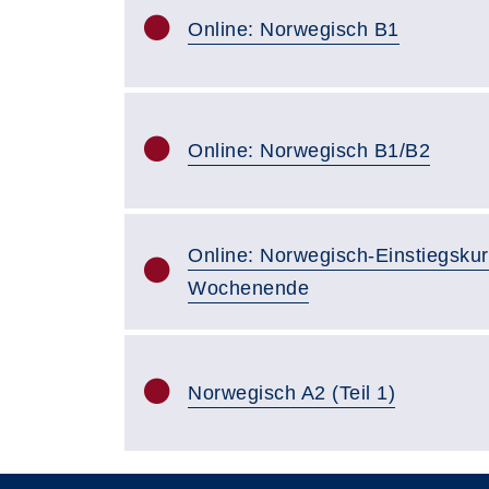
Online: Norwegisch B1
Online: Norwegisch B1/B2
Online: Norwegisch-Einstiegsku
Wochenende
Norwegisch A2 (Teil 1)