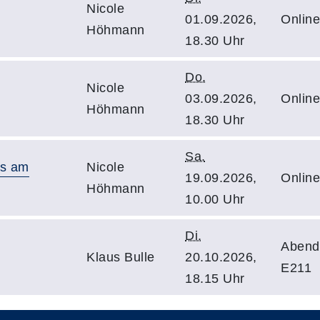
Nicole
01.09.2026,
Online
Höhmann
18.30 Uhr
Do.
Nicole
03.09.2026,
Online
Höhmann
18.30 Uhr
Sa.
rs am
Nicole
19.09.2026,
Online
Höhmann
10.00 Uhr
Di.
Abend
Klaus Bulle
20.10.2026,
E211
18.15 Uhr