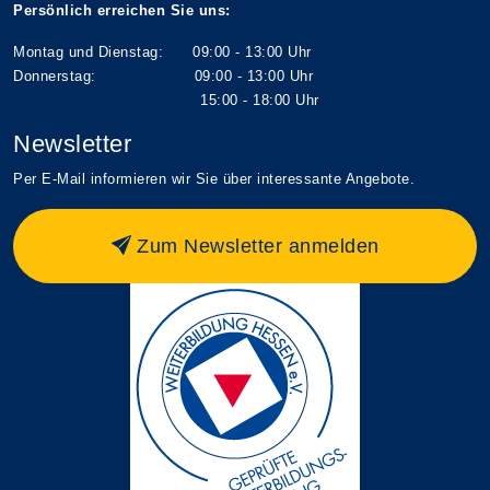
Persönlich erreichen Sie uns:
Montag und Dienstag: 09:00 - 13:00 Uhr
Donnerstag: 09:00 - 13:00 Uhr
15:00 - 18:00 Uhr
Newsletter
Per E-Mail informieren wir Sie über interessante Angebote.
Zum Newsletter anmelden