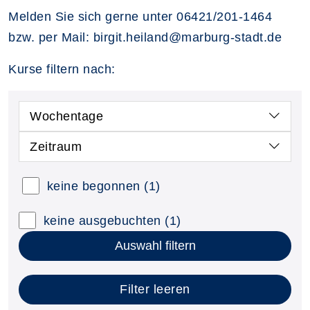
Melden Sie sich gerne unter 06421/201-1464
bzw. per Mail: birgit.heiland@marburg-stadt.de
Kurse filtern nach:
Wochentage
Zeitraum
keine begonnen
(1)
keine ausgebuchten
(1)
Auswahl filtern
Filter leeren