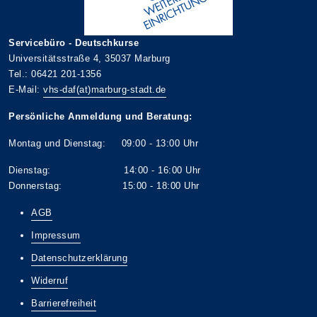
Servicebüro - Deutschkurse
Universitätsstraße 4, 35037 Marburg
Tel.: 06421 201-1356
E-Mail:
vhs-daf(at)marburg-stadt.de
Persönliche Anmeldung und Beratung:
Montag und Dienstag: 09:00 - 13:00 Uhr
Dienstag: 14:00 - 16:00 Uhr
Donnerstag: 15:00 - 18:00 Uhr
AGB
Impressum
Datenschutzerklärung
Widerruf
Barrierefreiheit