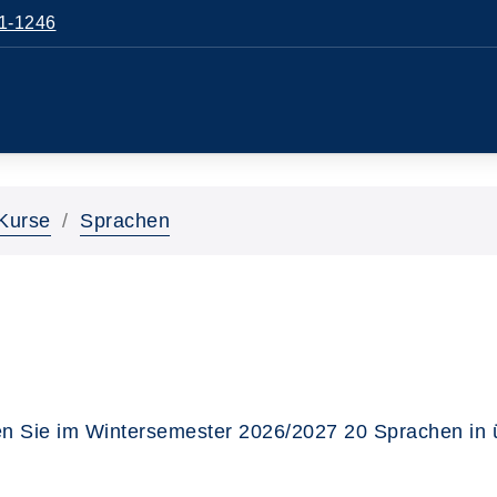
1-1246
Kurse
Sprachen
n Sie im Wintersemester 2026/2027 20 Sprachen in 