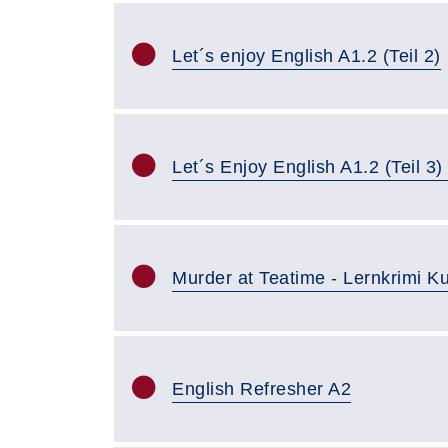
Let´s enjoy English A1.2 (Teil 2)
Let´s Enjoy English A1.2 (Teil 3)
Murder at Teatime - Lernkrimi Ku
English Refresher A2