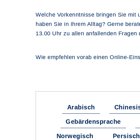
Welche Vorkenntnisse bringen Sie mit u
haben Sie in Ihrem Alltag? Gerne berat
13.00 Uhr zu allen anfallenden Fragen 
Wie empfehlen vorab einen Online-Einst
Arabisch
Chinesi
Gebärdensprache
Norwegisch
Persisch