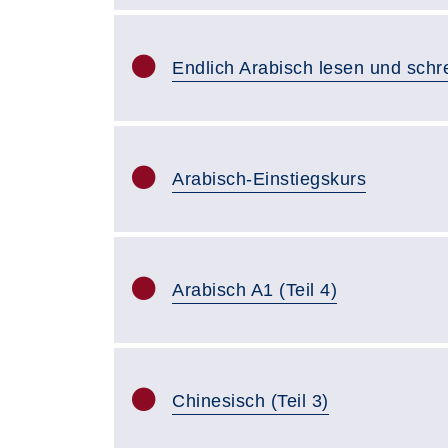
Endlich Arabisch lesen und schr
Arabisch-Einstiegskurs
Arabisch A1 (Teil 4)
Chinesisch (Teil 3)