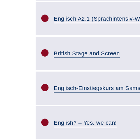
Englisch A2.1 (Sprachintensiv-
British Stage and Screen
Englisch-Einstiegskurs am Sams
English? – Yes, we can!