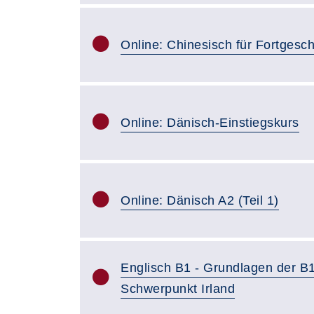
Online: Chinesisch für Fortgesch
Online: Dänisch-Einstiegskurs
Online: Dänisch A2 (Teil 1)
Englisch B1 - Grundlagen der B
Schwerpunkt Irland