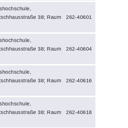
shochschule,
tschhausstraße 38; Raum
262-40601
shochschule,
tschhausstraße 38; Raum
262-40604
shochschule,
tschhausstraße 38; Raum
262-40616
shochschule,
tschhausstraße 38; Raum
262-40618