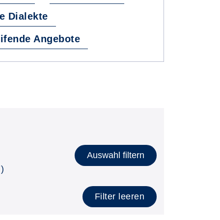
e Dialekte
ifende Angebote
Auswahl filtern
)
Filter leeren