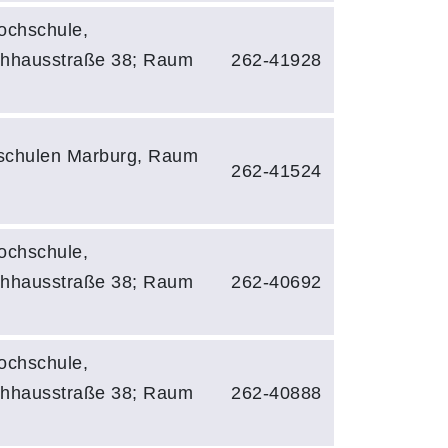
ochschule,
hhausstraße 38; Raum
262-41928
schulen Marburg, Raum
262-41524
ochschule,
hhausstraße 38; Raum
262-40692
ochschule,
hhausstraße 38; Raum
262-40888