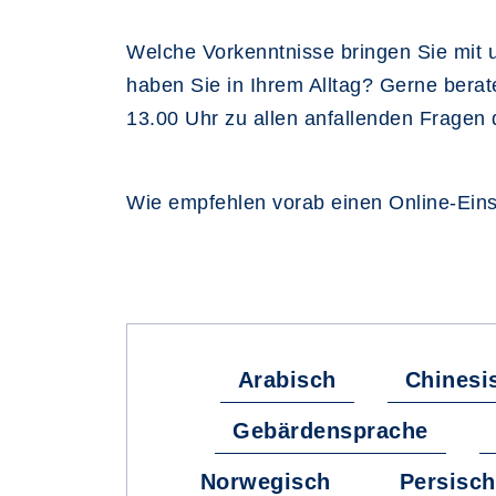
Welche Vorkenntnisse bringen Sie mit u
haben Sie in Ihrem Alltag? Gerne berat
13.00 Uhr zu allen anfallenden Fragen 
Wie empfehlen vorab einen Online-Einst
Arabisch
Chinesi
Gebärdensprache
Norwegisch
Persisch