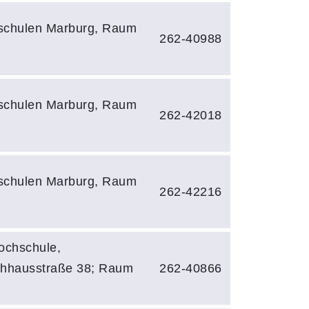
schulen Marburg, Raum
262-40988
schulen Marburg, Raum
262-42018
schulen Marburg, Raum
262-42216
ochschule,
hhausstraße 38; Raum
262-40866