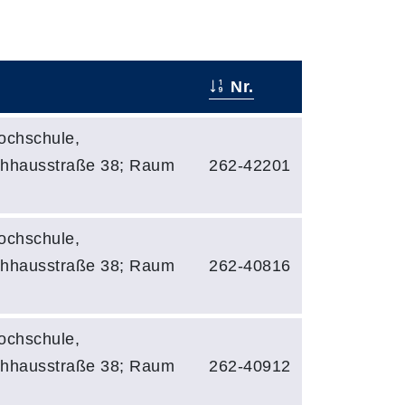
Nr.
ochschule,
hhausstraße 38; Raum
262-42201
ochschule,
hhausstraße 38; Raum
262-40816
ochschule,
hhausstraße 38; Raum
262-40912