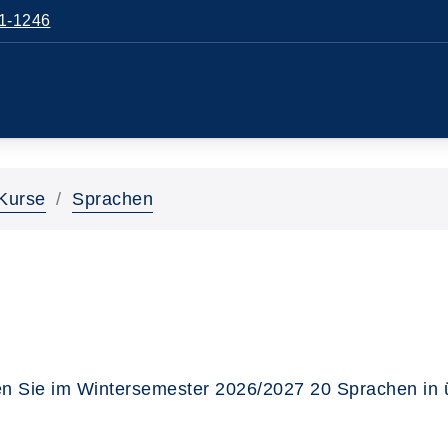
1-1246
Kurse
Sprachen
n Sie im Wintersemester 2026/2027 20 Sprachen in 