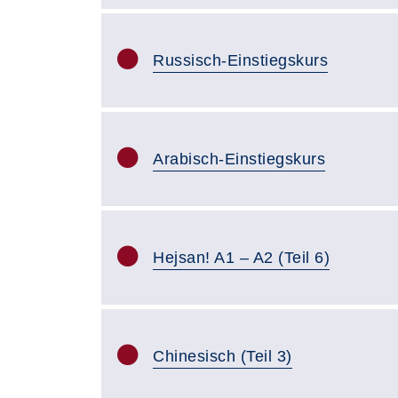
Russisch-Einstiegskurs
Arabisch-Einstiegskurs
Hejsan! A1 – A2 (Teil 6)
Chinesisch (Teil 3)