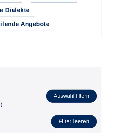
e Dialekte
ifende Angebote
Auswahl filtern
)
Filter leeren