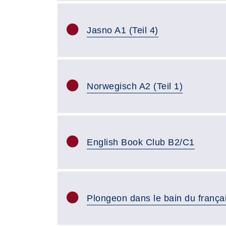
Jasno A1 (Teil 4)
Norwegisch A2 (Teil 1)
English Book Club B2/C1
Plongeon dans le bain du frança