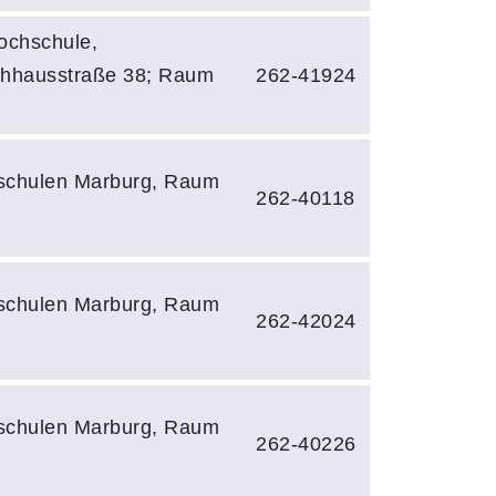
ochschule,
hhausstraße 38; Raum
262-41924
schulen Marburg, Raum
262-40118
schulen Marburg, Raum
262-42024
schulen Marburg, Raum
262-40226