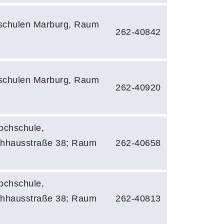
schulen Marburg, Raum
262-40842
schulen Marburg, Raum
262-40920
ochschule,
hhausstraße 38; Raum
262-40658
ochschule,
hhausstraße 38; Raum
262-40813