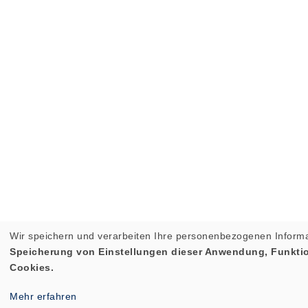
Wir speichern und verarbeiten Ihre personenbezogenen Informa
Speicherung von Einstellungen dieser Anwendung, Funktion
Cookies.
Mehr erfahren