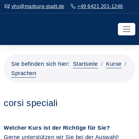
vhs@marburg-stadt.de
+49 6421 201-1246
Sie befinden sich hier:
Startseite
Kurse
Sprachen
corsi speciali
Welcher Kurs ist der Richtige für Sie?
Gerne unterstützen wir Sie bei der Auswahl!