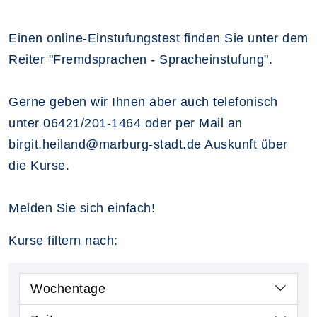
Einen online-Einstufungstest finden Sie unter dem
Reiter "Fremdsprachen - Spracheinstufung".
Gerne geben wir Ihnen aber auch telefonisch
unter 06421/201-1464 oder per Mail an
birgit.heiland@marburg-stadt.de Auskunft über
die Kurse.
Melden Sie sich einfach!
Kurse filtern nach:
Wochentage