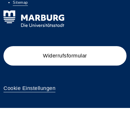
Sitemap
Widerrufsformular
Cookie Einstellungen