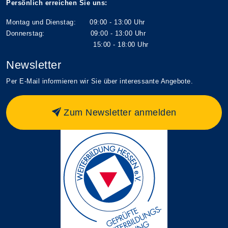
Persönlich erreichen Sie uns:
Montag und Dienstag: 09:00 - 13:00 Uhr
Donnerstag: 09:00 - 13:00 Uhr
15:00 - 18:00 Uhr
Newsletter
Per E-Mail informieren wir Sie über interessante Angebote.
Zum Newsletter anmelden