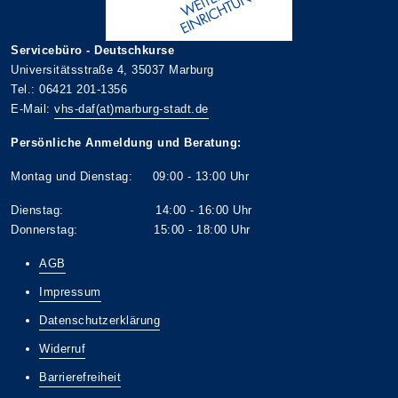
Servicebüro - Deutschkurse
Universitätsstraße 4, 35037 Marburg
Tel.: 06421 201-1356
E-Mail:
vhs-daf(at)marburg-stadt.de
Persönliche Anmeldung und Beratung:
Montag und Dienstag: 09:00 - 13:00 Uhr
Dienstag: 14:00 - 16:00 Uhr
Donnerstag: 15:00 - 18:00 Uhr
AGB
Impressum
Datenschutzerklärung
Widerruf
Barrierefreiheit