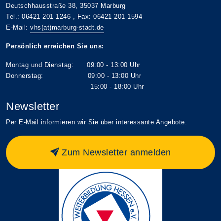
Deutschhausstraße 38, 35037 Marburg
Tel.: 06421 201-1246 , Fax: 06421 201-1594
E-Mail:
vhs(at)marburg-stadt.de
Persönlich erreichen Sie uns:
Montag und Dienstag: 09:00 - 13:00 Uhr
Donnerstag: 09:00 - 13:00 Uhr
15:00 - 18:00 Uhr
Newsletter
Per E-Mail informieren wir Sie über interessante Angebote.
Zum Newsletter anmelden