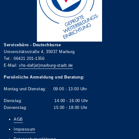
Servicebüro - Deutschkurse
Universitätsstraße 4, 35037 Marburg
Tel.: 06421 201-1356
E-Mail:
vhs-daf(at)marburg-stadt.de
Persönliche Anmeldung und Beratung:
Montag und Dienstag: 09:00 - 13:00 Uhr
Dienstag: 14:00 - 16:00 Uhr
Donnerstag: 15:00 - 18:00 Uhr
AGB
Impressum