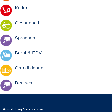
Kultur
Gesundheit
Sprachen
Beruf & EDV
Grundbildung
Deutsch
Anmeldung Servicebüro