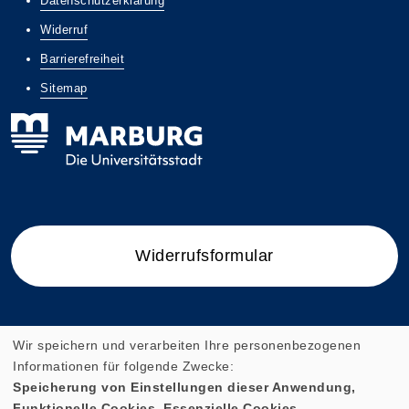
Datenschutzerklärung
Widerruf
Barrierefreiheit
Sitemap
Widerrufsformular
Wir speichern und verarbeiten Ihre personenbezogenen
Cookie Einstellungen
Informationen für folgende Zwecke:
Speicherung von Einstellungen dieser Anwendung,
Funktionelle Cookies, Essenzielle Cookies.