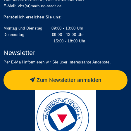
E-Mail:
vhs(at)marburg-stadt.de
Persönlich erreichen Sie uns:
Montag und Dienstag: 09:00 - 13:00 Uhr
Donnerstag: 09:00 - 13:00 Uhr
15:00 - 18:00 Uhr
Newsletter
Per E-Mail informieren wir Sie über interessante Angebote.
Zum Newsletter anmelden