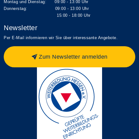
Montag und Dienstag: 09:00 - 13:00 Uhr
Donnerstag: 09:00 - 13:00 Uhr
15:00 - 18:00 Uhr
Newsletter
Per E-Mail informieren wir Sie über interessante Angebote.
Zum Newsletter anmelden