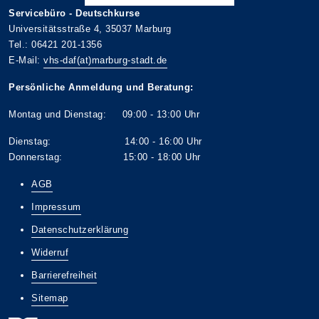
Servicebüro - Deutschkurse
Universitätsstraße 4, 35037 Marburg
Tel.: 06421 201-1356
E-Mail:
vhs-daf(at)marburg-stadt.de
Persönliche Anmeldung und Beratung:
Montag und Dienstag: 09:00 - 13:00 Uhr
Dienstag: 14:00 - 16:00 Uhr
Donnerstag: 15:00 - 18:00 Uhr
AGB
Impressum
Datenschutzerklärung
Widerruf
Barrierefreiheit
Sitemap