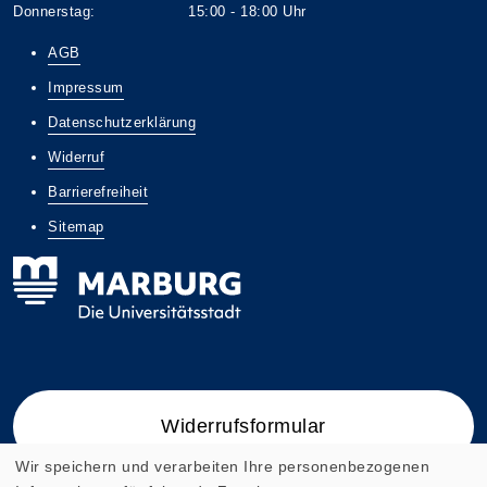
Donnerstag: 15:00 - 18:00 Uhr
AGB
Impressum
Datenschutzerklärung
Widerruf
Barrierefreiheit
Sitemap
Widerrufsformular
Wir speichern und verarbeiten Ihre personenbezogenen