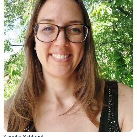
Annelie Schlegel