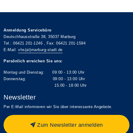
Anmeldung Servicebüro
Deutschhausstraße 38, 35037 Marburg
Tel.: 06421 201-1246 , Fax: 06421 201-1594
E-Mail:
vhs(at)marburg-stadt.de
Persönlich erreichen Sie uns:
Montag und Dienstag: 09:00 - 13:00 Uhr
Donnerstag: 09:00 - 13:00 Uhr
15:00 - 18:00 Uhr
Newsletter
Per E-Mail informieren wir Sie über interessante Angebote.
Zum Newsletter anmelden