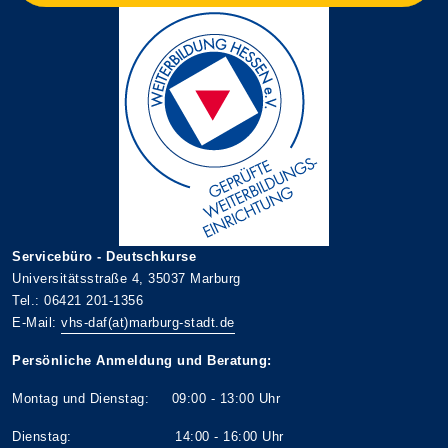
Servicebüro - Deutschkurse
Universitätsstraße 4, 35037 Marburg
Tel.: 06421 201-1356
E-Mail:
vhs-daf(at)marburg-stadt.de
Persönliche Anmeldung und Beratung:
Montag und Dienstag: 09:00 - 13:00 Uhr
Dienstag: 14:00 - 16:00 Uhr