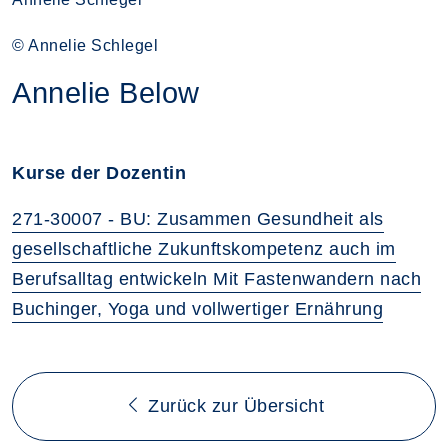
© Annelie Schlegel
Annelie Below
Kurse der Dozentin
271-30007 - BU: Zusammen Gesundheit als
gesellschaftliche Zukunftskompetenz auch im
Berufsalltag entwickeln Mit Fastenwandern nach
Buchinger, Yoga und vollwertiger Ernährung
Zurück zur Übersicht