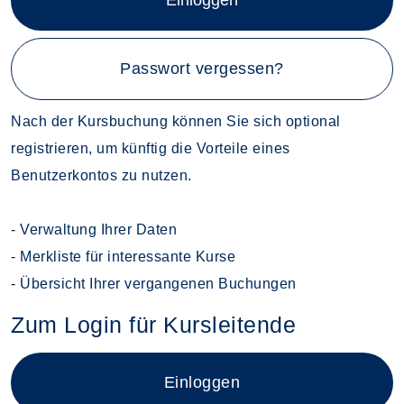
Einloggen
Passwort vergessen?
Nach der Kursbuchung können Sie sich optional
registrieren, um künftig die Vorteile eines
Benutzerkontos zu nutzen.
- Verwaltung Ihrer Daten
- Merkliste für interessante Kurse
- Übersicht Ihrer vergangenen Buchungen
Zum Login für Kursleitende
Login für Kursleitende im neue
Einloggen