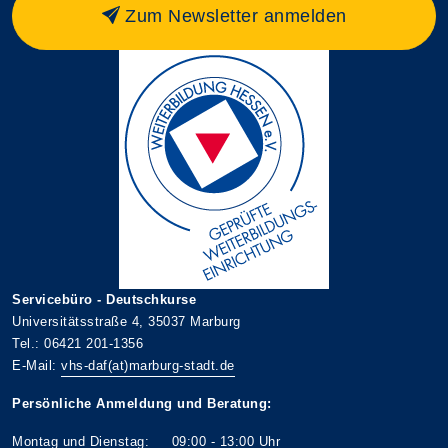
Zum Newsletter anmelden
Servicebüro - Deutschkurse
Universitätsstraße 4, 35037 Marburg
Tel.: 06421 201-1356
E-Mail:
vhs-daf(at)marburg-stadt.de
Persönliche Anmeldung und Beratung:
Montag und Dienstag: 09:00 - 13:00 Uhr