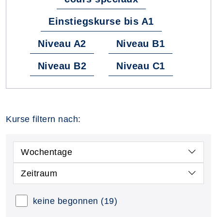
Einstiegskurse bis A1
Niveau A2
Niveau B1
Niveau B2
Niveau C1
Kurse filtern nach:
Wochentage
Zeitraum
keine begonnen
(19)