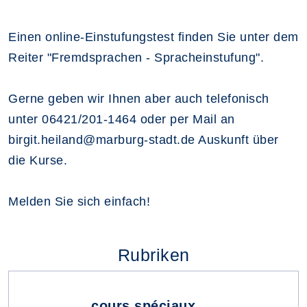
Einen online-Einstufungstest finden Sie unter dem
Reiter "Fremdsprachen - Spracheinstufung".
Gerne geben wir Ihnen aber auch telefonisch
unter 06421/201-1464 oder per Mail an
birgit.heiland@marburg-stadt.de Auskunft über
die Kurse.
Melden Sie sich einfach!
Rubriken
cours spéciaux