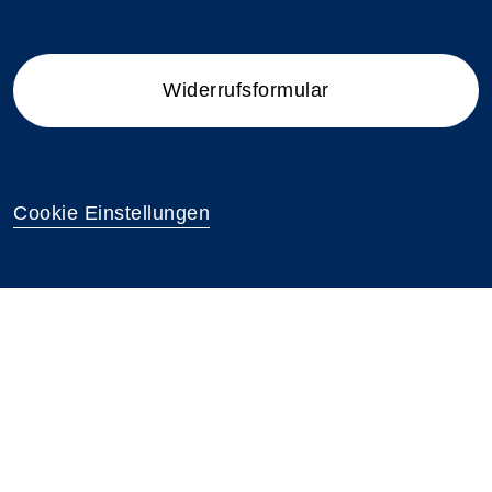
Widerrufsformular
Cookie Einstellungen