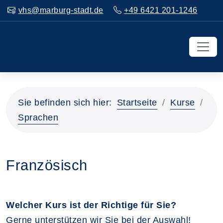
vhs@marburg-stadt.de
+49 6421 201-1246
Sie befinden sich hier:
Startseite
Kurse
Sprachen
Französisch
Welcher Kurs ist der Richtige für Sie?
Gerne unterstützen wir Sie bei der Auswahl!