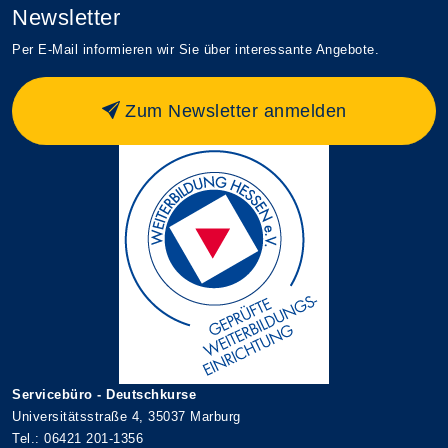
Newsletter
Per E-Mail informieren wir Sie über interessante Angebote.
Zum Newsletter anmelden
Servicebüro - Deutschkurse
Universitätsstraße 4, 35037 Marburg
Tel.: 06421 201-1356