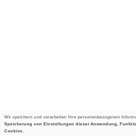
Wir speichern und verarbeiten Ihre personenbezogenen Informa
Speicherung von Einstellungen dieser Anwendung, Funktion
Cookies.