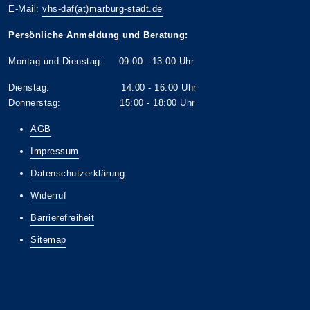
E-Mail:
vhs-daf(at)marburg-stadt.de
Persönliche Anmeldung und Beratung:
Montag und Dienstag: 09:00 - 13:00 Uhr
Dienstag: 14:00 - 16:00 Uhr
Donnerstag: 15:00 - 18:00 Uhr
AGB
Impressum
Datenschutzerklärung
Widerruf
Barrierefreiheit
Sitemap