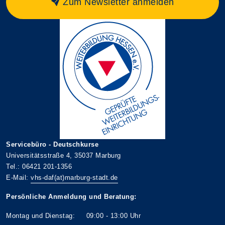
Zum Newsletter anmelden
Servicebüro - Deutschkurse
Universitätsstraße 4, 35037 Marburg
Tel.: 06421 201-1356
E-Mail:
vhs-daf(at)marburg-stadt.de
Persönliche Anmeldung und Beratung:
Montag und Dienstag: 09:00 - 13:00 Uhr