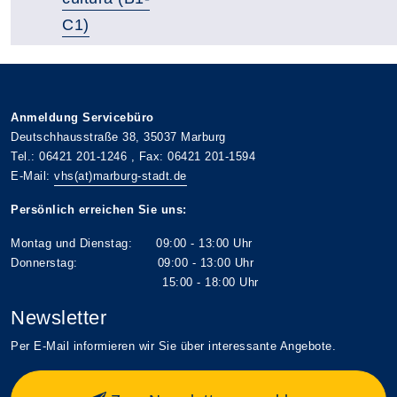
C1)
Anmeldung Servicebüro
Deutschhausstraße 38, 35037 Marburg
Tel.: 06421 201-1246 , Fax: 06421 201-1594
E-Mail:
vhs(at)marburg-stadt.de
Persönlich erreichen Sie uns:
Montag und Dienstag: 09:00 - 13:00 Uhr
Donnerstag: 09:00 - 13:00 Uhr
15:00 - 18:00 Uhr
Newsletter
Per E-Mail informieren wir Sie über interessante Angebote.