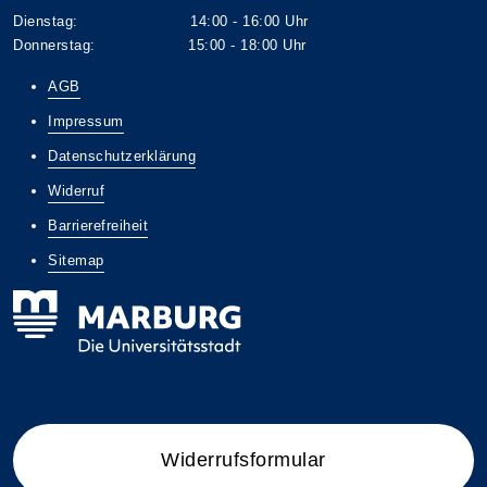
Dienstag: 14:00 - 16:00 Uhr
Donnerstag: 15:00 - 18:00 Uhr
AGB
Impressum
Datenschutzerklärung
Widerruf
Barrierefreiheit
Sitemap
Widerrufsformular