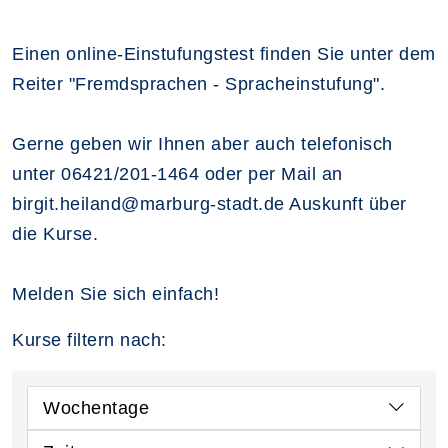
Einen online-Einstufungstest finden Sie unter dem
Reiter "Fremdsprachen - Spracheinstufung".
Gerne geben wir Ihnen aber auch telefonisch
unter 06421/201-1464 oder per Mail an
birgit.heiland@marburg-stadt.de Auskunft über
die Kurse.
Melden Sie sich einfach!
Kurse filtern nach:
Wochentage