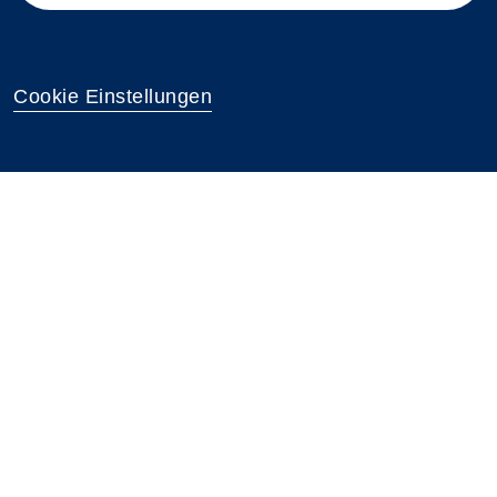
Cookie Einstellungen