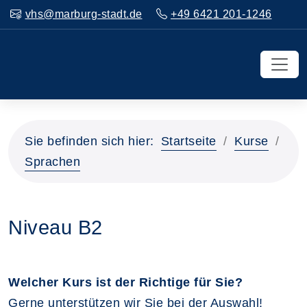
vhs@marburg-stadt.de
+49 6421 201-1246
Sie befinden sich hier:
Startseite
Kurse
Sprachen
Niveau B2
Welcher Kurs ist der Richtige für Sie?
Gerne unterstützen wir Sie bei der Auswahl!