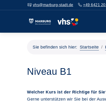
vhs@marburg-stadt.de
+49 6421 20
Sie befinden sich hier:
Startseite
Niveau B1
Welcher Kurs ist der Richtige für Sie
Gerne unterstützen wir Sie bei der Aus