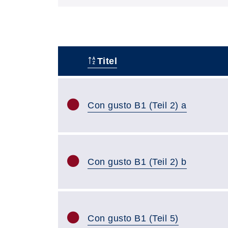
Titel
–
Con gusto B1 (Teil 2) a
Con gusto B1 (Teil 2) b
Con gusto B1 (Teil 5)