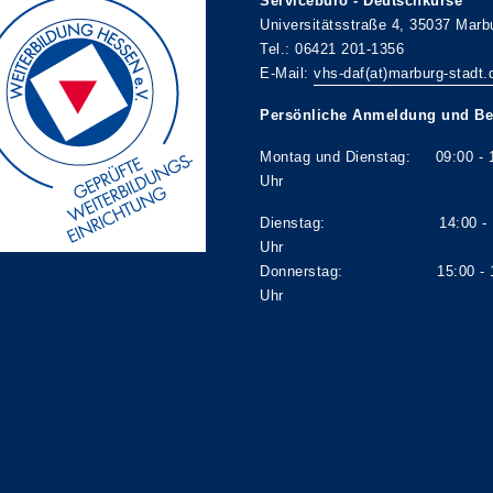
Servicebüro - Deutschkurse
Universitätsstraße 4, 35037 Marb
Tel.: 06421 201-1356
E-Mail:
vhs-daf(at)marburg-stadt.
Persönliche Anmeldung und Be
Montag und Dienstag: 09:00 - 
Uhr
Dienstag: 14:00 - 1
Uhr
Donnerstag: 15:00 - 1
Uhr