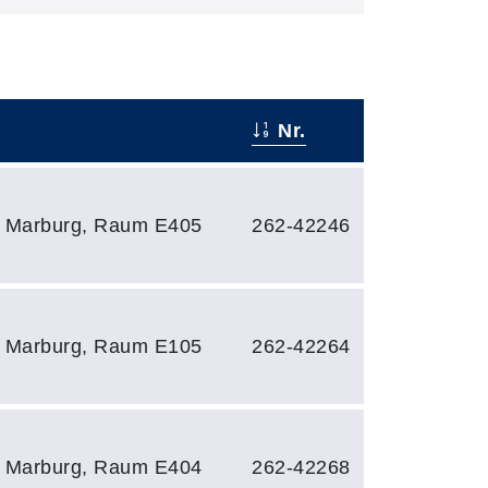
Nr.
 Marburg, Raum E405
262-42246
 Marburg, Raum E105
262-42264
 Marburg, Raum E404
262-42268