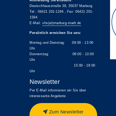
Anmeldung Servicebüro
Deutschhausstraße 38, 35037 Marburg
Tel.: 06421 201-1246 , Fax: 06421 201-
1594
E-Mail:
vhs(at)marburg-stadt.de
Persönlich erreichen Sie uns:
Montag und Dienstag: 09:00 - 13:00
Uhr
Donnerstag: 09:00 - 13:00
Uhr
15:00 - 18:00
Uhr
Newsletter
Per E-Mail informieren wir Sie über
interessante Angebote.
Zum Newsletter