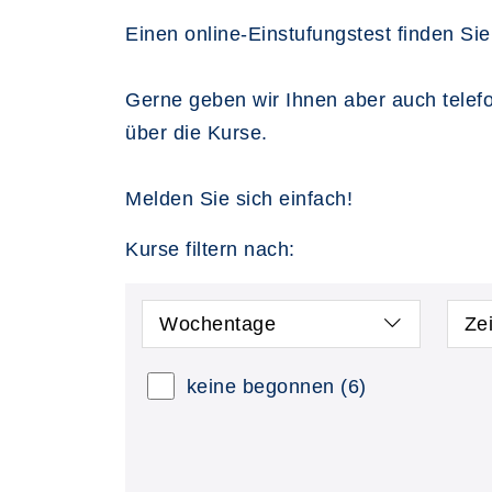
Einen online-Einstufungstest finden Si
Gerne geben wir Ihnen aber auch telef
über die Kurse.
Melden Sie sich einfach!
Kurse filtern nach:
Wochentage
Ze
keine begonnen
(6)