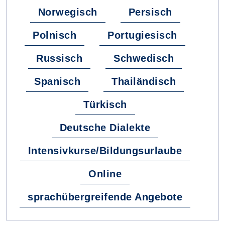
Norwegisch
Persisch
Polnisch
Portugiesisch
Russisch
Schwedisch
Spanisch
Thailändisch
Türkisch
Deutsche Dialekte
Intensivkurse/Bildungsurlaube
Online
sprachübergreifende Angebote