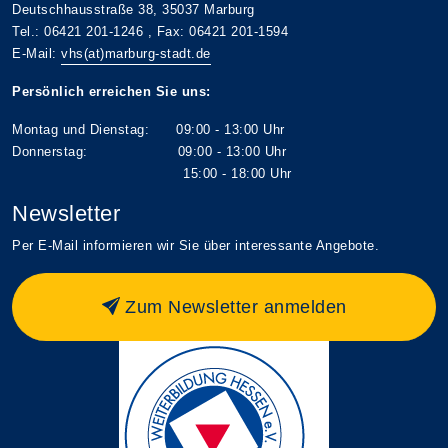
Deutschhausstraße 38, 35037 Marburg
Tel.: 06421 201-1246 , Fax: 06421 201-1594
E-Mail:
vhs(at)marburg-stadt.de
Persönlich erreichen Sie uns:
Montag und Dienstag: 09:00 - 13:00 Uhr
Donnerstag: 09:00 - 13:00 Uhr
15:00 - 18:00 Uhr
Newsletter
Per E-Mail informieren wir Sie über interessante Angebote.
Zum Newsletter anmelden