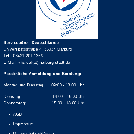
Servicebüro - Deutschkurse
Universitätsstraße 4, 35037 Marburg
Tel.: 06421 201-1356
E-Mail:
vhs-daf(at)marburg-stadt.de
Persönliche Anmeldung und Beratung:
Montag und Dienstag: 09:00 - 13:00 Uhr
Dienstag: 14:00 - 16:00 Uhr
Donnerstag: 15:00 - 18:00 Uhr
AGB
Impressum
Datenschutzerklärung