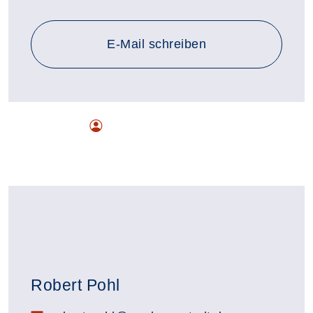
E-Mail schreiben
Robert Pohl