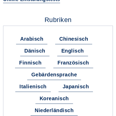
Rubriken
Arabisch
Chinesisch
Dänisch
Englisch
Finnisch
Französisch
Gebärdensprache
Italienisch
Japanisch
Koreanisch
Niederländisch