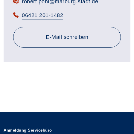
E-Mail:
robert.pohl@marburg-stadt.de
Telefon:
06421 201-1482
E-Mail schreiben
Anmeldung Servicebüro