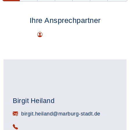
Ihre Ansprechpartner
Birgit Heiland
E-Mail:
birgit.heiland@marburg-stadt.de
Telefon: