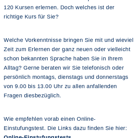
120 Kursen erlernen. Doch welches ist der
richtige Kurs für Sie?
Welche Vorkenntnisse bringen Sie mit und wieviel
Zeit zum Erlernen der ganz neuen oder vielleicht
schon bekannten Sprache haben Sie in Ihrem
Alltag? Gerne beraten wir Sie telefonisch oder
persönlich montags, dienstags und donnerstags
von 9.00 bis 13.00 Uhr zu allen anfallenden
Fragen diesbezüglich.
Wie empfehlen vorab einen Online-
Einstufungstest. Die Links dazu finden Sie hier:
Online-Einstufungstests