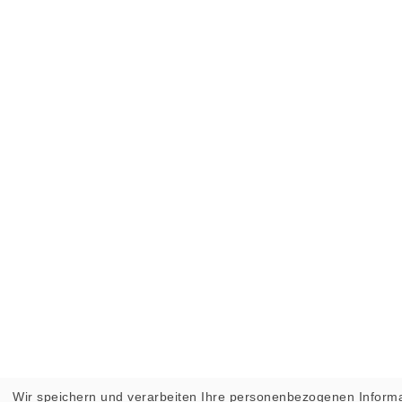
Wir speichern und verarbeiten Ihre personenbezogenen Informa