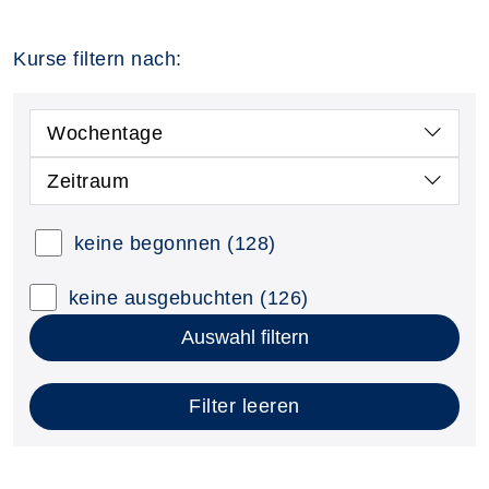
Kurse filtern nach:
Wochentage
Zeitraum
keine begonnen
(128)
keine ausgebuchten
(126)
Auswahl filtern
Filter leeren