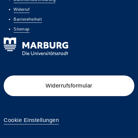
Widerruf
Barrierefreiheit
Sitemap
Widerrufsformular
Cookie Einstellungen