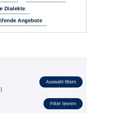
e Dialekte
ifende Angebote
Auswahl filtern
)
Filter leeren