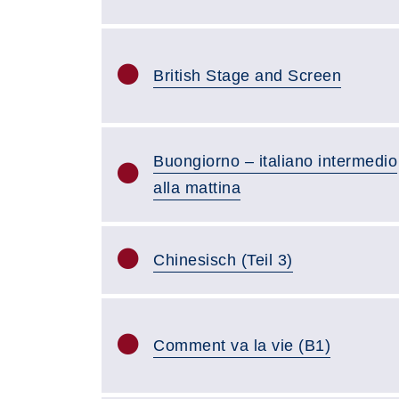
British Stage and Screen
Buongiorno – italiano intermedio
alla mattina
Chinesisch (Teil 3)
Comment va la vie (B1)