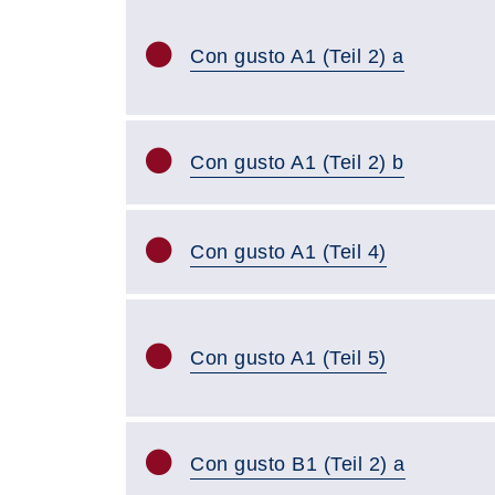
Con gusto A1 (Teil 2) a
Con gusto A1 (Teil 2) b
Con gusto A1 (Teil 4)
Con gusto A1 (Teil 5)
Con gusto B1 (Teil 2) a