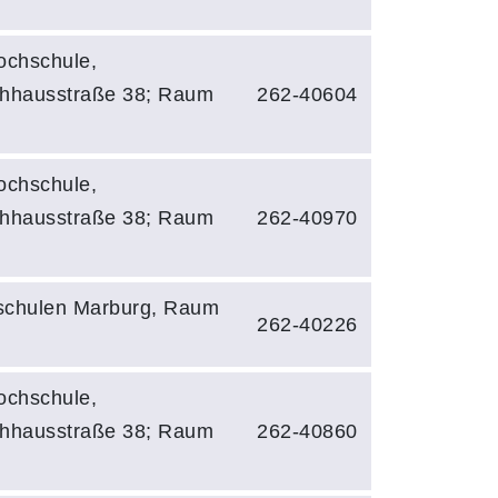
ochschule,
hhausstraße 38; Raum
262-40604
ochschule,
hhausstraße 38; Raum
262-40970
chulen Marburg, Raum
262-40226
ochschule,
hhausstraße 38; Raum
262-40860