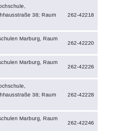
ochschule,
hhausstraße 38; Raum
262-42218
chulen Marburg, Raum
262-42220
chulen Marburg, Raum
262-42226
ochschule,
hhausstraße 38; Raum
262-42228
chulen Marburg, Raum
262-42246