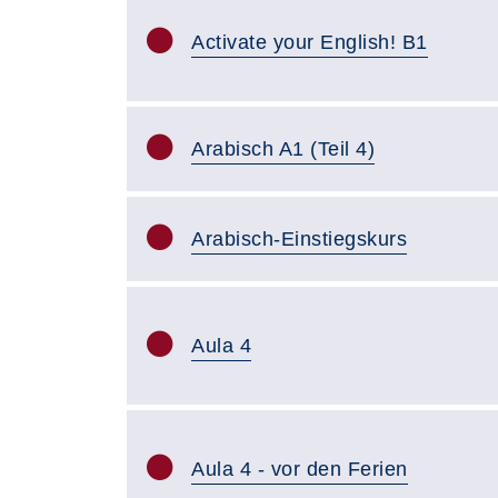
Activate your English! B1
Arabisch A1 (Teil 4)
Arabisch-Einstiegskurs
Aula 4
Aula 4 - vor den Ferien