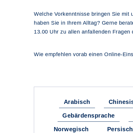
Welche Vorkenntnisse bringen Sie mit u
haben Sie in Ihrem Alltag? Gerne berat
13.00 Uhr zu allen anfallenden Fragen 
Wie empfehlen vorab einen Online-Einst
Arabisch
Chinesi
Gebärdensprache
Norwegisch
Persisch