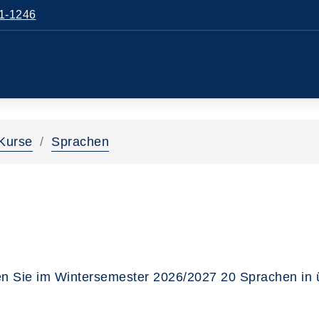
1-1246
Kurse
Sprachen
n Sie im Wintersemester 2026/2027 20 Sprachen in 