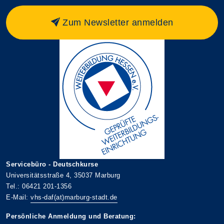
Zum Newsletter anmelden
Servicebüro - Deutschkurse
Universitätsstraße 4, 35037 Marburg
Tel.: 06421 201-1356
E-Mail:
vhs-daf(at)marburg-stadt.de
Persönliche Anmeldung und Beratung: