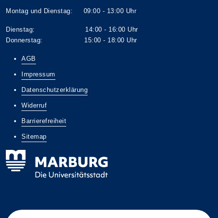
Montag und Dienstag: 09:00 - 13:00 Uhr
Dienstag: 14:00 - 16:00 Uhr
Donnerstag: 15:00 - 18:00 Uhr
AGB
Impressum
Datenschutzerklärung
Widerruf
Barrierefreiheit
Sitemap