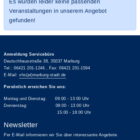
Es wurden leider keine passenden
Veranstaltungen in unserem Angebot
gefunden!
Anmeldung Servicebüro
Deutschhausstraße 38, 35037 Marburg
Tel.: 06421 201-1246 , Fax: 06421 201-1594
E-Mail:
vhs(at)marburg-stadt.de
Persönlich erreichen Sie uns:
Montag und Dienstag: 09:00 - 13:00 Uhr
Donnerstag: 09:00 - 13:00 Uhr
15:00 - 18:00 Uhr
Newsletter
Per E-Mail informieren wir Sie über interessante Angebote.