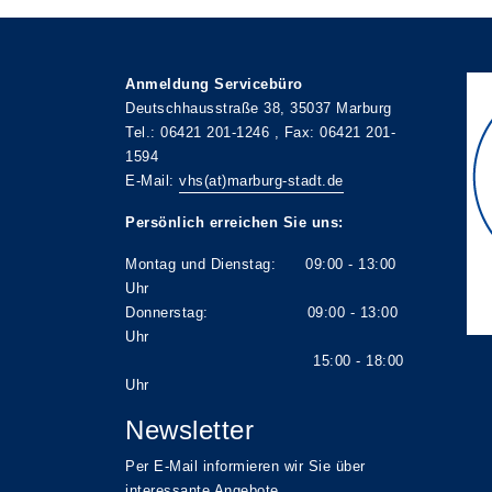
Anmeldung Servicebüro
Deutschhausstraße 38, 35037 Marburg
Tel.: 06421 201-1246 , Fax: 06421 201-
1594
E-Mail:
vhs(at)marburg-stadt.de
Persönlich erreichen Sie uns:
Montag und Dienstag: 09:00 - 13:00
Uhr
Donnerstag: 09:00 - 13:00
Uhr
15:00 - 18:00
Uhr
Newsletter
Per E-Mail informieren wir Sie über
interessante Angebote.