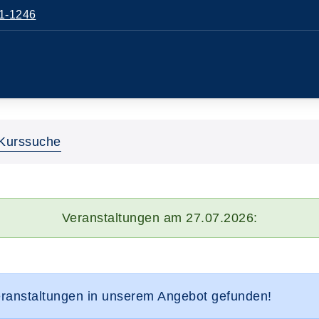
1-1246
Kurssuche
Veranstaltungen am 27.07.2026:
eranstaltungen in unserem Angebot gefunden!