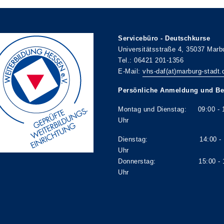
Servicebüro - Deutschkurse
Universitätsstraße 4, 35037 Marb
Tel.: 06421 201-1356
E-Mail:
vhs-daf(at)marburg-stadt.
Persönliche Anmeldung und Be
Montag und Dienstag: 09:00 - 
Uhr
Dienstag: 14:00 - 1
Uhr
Donnerstag: 15:00 - 1
Uhr