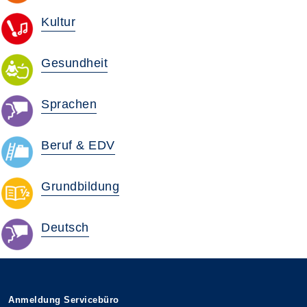
Kultur
Gesundheit
Sprachen
Beruf & EDV
Grundbildung
Deutsch
Anmeldung Servicebüro