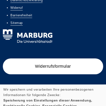
Datenschutzerklärung
Widerruf
Barrierefreiheit
Sitemap
Widerrufsformular
Wir speichern und verarbeiten Ihre personenbezogenen
Cookie Einstellungen
Informationen für folgende Zwecke:
Speicherung von Einstellungen dieser Anwendung,
Funktionelle Cookies, Essenzielle Cookies.