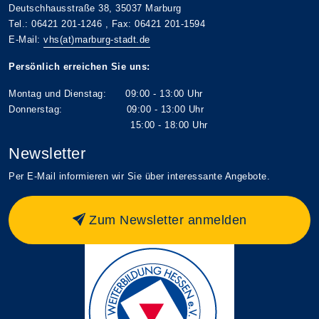
Deutschhausstraße 38, 35037 Marburg
Tel.: 06421 201-1246 , Fax: 06421 201-1594
E-Mail:
vhs(at)marburg-stadt.de
Persönlich erreichen Sie uns:
Montag und Dienstag: 09:00 - 13:00 Uhr
Donnerstag: 09:00 - 13:00 Uhr
15:00 - 18:00 Uhr
Newsletter
Per E-Mail informieren wir Sie über interessante Angebote.
Zum Newsletter anmelden