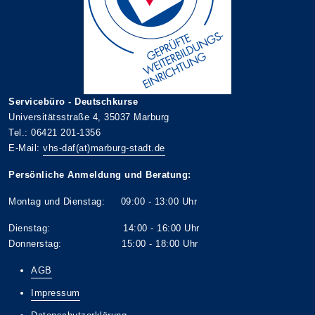
Servicebüro - Deutschkurse
Universitätsstraße 4, 35037 Marburg
Tel.: 06421 201-1356
E-Mail:
vhs-daf(at)marburg-stadt.de
Persönliche Anmeldung und Beratung:
Montag und Dienstag: 09:00 - 13:00 Uhr
Dienstag: 14:00 - 16:00 Uhr
Donnerstag: 15:00 - 18:00 Uhr
AGB
Impressum