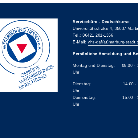
Servicebüro - Deutschkurse
Universitätsstraße 4, 35037 Marb
Tel.: 06421 201-1356
E-Mail:
vhs-daf(at)marburg-stadt.
Persönliche Anmeldung und Be
Montag und Dienstag: 09:00 - 
Uhr
Dienstag: 14:00 - 1
Uhr
Donnerstag: 15:00 - 1
Uhr