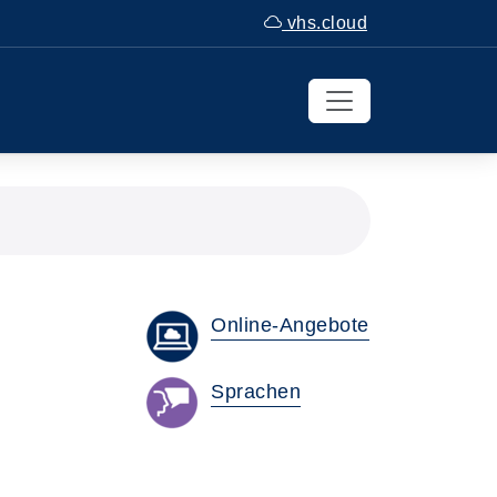
vhs.cloud
Online-Angebote
Sprachen