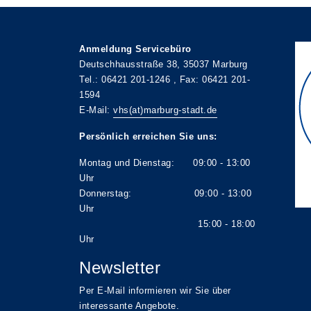
Anmeldung Servicebüro
Deutschhausstraße 38, 35037 Marburg
Tel.: 06421 201-1246 , Fax: 06421 201-
1594
E-Mail:
vhs(at)marburg-stadt.de
Persönlich erreichen Sie uns:
Montag und Dienstag: 09:00 - 13:00
Uhr
Donnerstag: 09:00 - 13:00
Uhr
15:00 - 18:00
Uhr
Newsletter
Per E-Mail informieren wir Sie über
interessante Angebote.