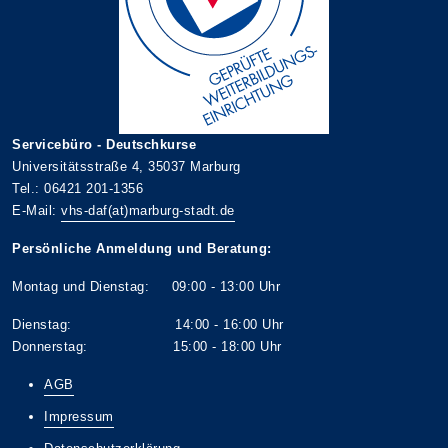
Servicebüro - Deutschkurse
Universitätsstraße 4, 35037 Marburg
Tel.: 06421 201-1356
E-Mail:
vhs-daf(at)marburg-stadt.de
Persönliche Anmeldung und Beratung:
Montag und Dienstag: 09:00 - 13:00 Uhr
Dienstag: 14:00 - 16:00 Uhr
Donnerstag: 15:00 - 18:00 Uhr
AGB
Impressum