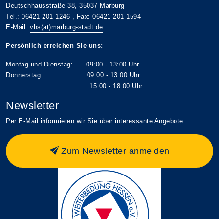
Deutschhausstraße 38, 35037 Marburg
Tel.: 06421 201-1246 , Fax: 06421 201-1594
E-Mail:
vhs(at)marburg-stadt.de
Persönlich erreichen Sie uns:
Montag und Dienstag: 09:00 - 13:00 Uhr
Donnerstag: 09:00 - 13:00 Uhr
15:00 - 18:00 Uhr
Newsletter
Per E-Mail informieren wir Sie über interessante Angebote.
Zum Newsletter anmelden