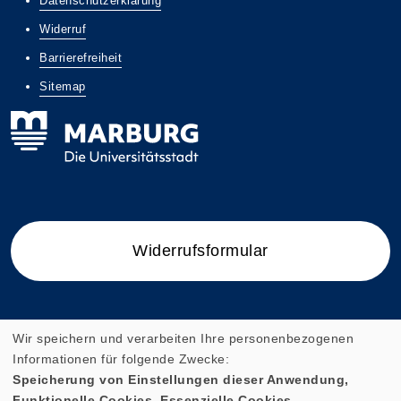
Datenschutzerklärung
Widerruf
Barrierefreiheit
Sitemap
Widerrufsformular
Wir speichern und verarbeiten Ihre personenbezogenen
Cookie Einstellungen
Informationen für folgende Zwecke:
Speicherung von Einstellungen dieser Anwendung,
Funktionelle Cookies, Essenzielle Cookies.