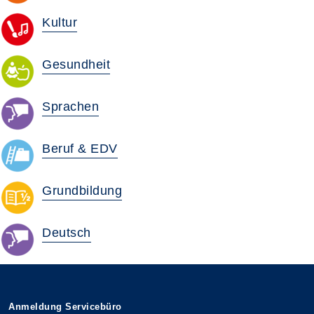
Kultur
Gesundheit
Sprachen
Beruf & EDV
Grundbildung
Deutsch
Anmeldung Servicebüro