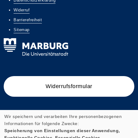
Datenschutzerklärung
Widerruf
Barrierefreiheit
Sitemap
Widerrufsformular
Wir speichern und verarbeiten Ihre personenbezogenen
Cookie Einstellungen
Informationen für folgende Zwecke:
Speicherung von Einstellungen dieser Anwendung,
Funktionelle Cookies, Essenzielle Cookies.