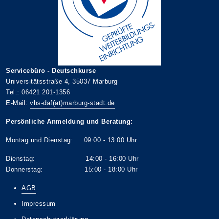
Servicebüro - Deutschkurse
Universitätsstraße 4, 35037 Marburg
Tel.: 06421 201-1356
E-Mail:
vhs-daf(at)marburg-stadt.de
Persönliche Anmeldung und Beratung:
Montag und Dienstag: 09:00 - 13:00 Uhr
Dienstag: 14:00 - 16:00 Uhr
Donnerstag: 15:00 - 18:00 Uhr
AGB
Impressum