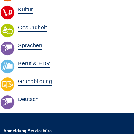
Kultur
Gesundheit
Sprachen
Beruf & EDV
Grundbildung
Deutsch
Anmeldung Servicebüro