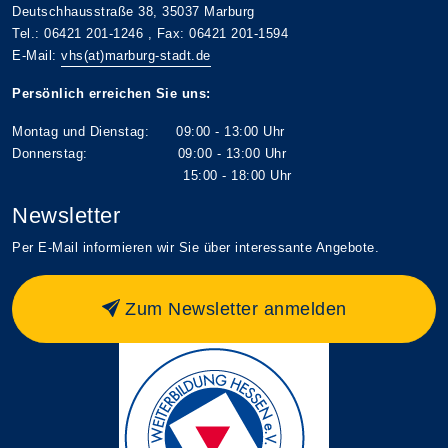
Deutschhausstraße 38, 35037 Marburg
Tel.: 06421 201-1246 , Fax: 06421 201-1594
E-Mail:
vhs(at)marburg-stadt.de
Persönlich erreichen Sie uns:
Montag und Dienstag: 09:00 - 13:00 Uhr
Donnerstag: 09:00 - 13:00 Uhr
15:00 - 18:00 Uhr
Newsletter
Per E-Mail informieren wir Sie über interessante Angebote.
Zum Newsletter anmelden