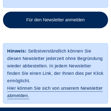
Für den Newsletter anmelden
Hinweis:
Selbstverständlich können Sie
diesen Newsletter jederzeit ohne Begründung
wieder abbestellen. In jedem Newsletter
finden Sie einen Link, der Ihnen dies per Klick
ermöglicht.
Hier können Sie sich von unserem Newsletter
abmelden.