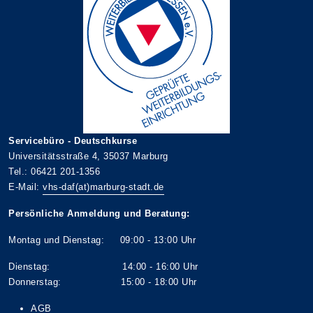
Servicebüro - Deutschkurse
Universitätsstraße 4, 35037 Marburg
Tel.: 06421 201-1356
E-Mail:
vhs-daf(at)marburg-stadt.de
Persönliche Anmeldung und Beratung:
Montag und Dienstag: 09:00 - 13:00 Uhr
Dienstag: 14:00 - 16:00 Uhr
Donnerstag: 15:00 - 18:00 Uhr
AGB