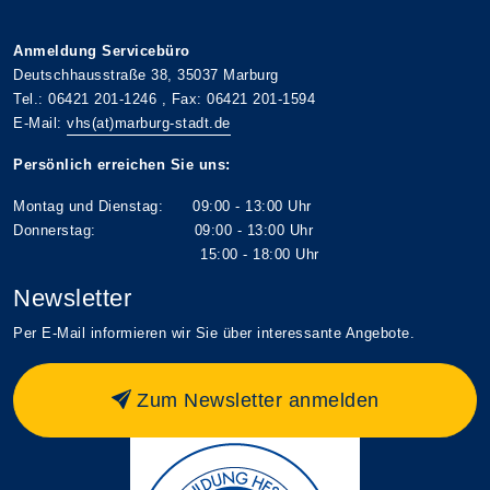
Anmeldung Servicebüro
Deutschhausstraße 38, 35037 Marburg
Tel.: 06421 201-1246 , Fax: 06421 201-1594
E-Mail:
vhs(at)marburg-stadt.de
Persönlich erreichen Sie uns:
Montag und Dienstag: 09:00 - 13:00 Uhr
Donnerstag: 09:00 - 13:00 Uhr
15:00 - 18:00 Uhr
Newsletter
Per E-Mail informieren wir Sie über interessante Angebote.
Zum Newsletter anmelden