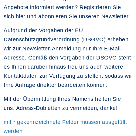
Angebote informiert werden? Registrieren Sie
sich hier und abonnieren Sie unseren Newsletter.
Aufgrund der Vorgaben der EU-
Datenschutzgrundverordnung (DSGVO) erheben
wir zur Newsletter-Anmeldung nur Ihre E-Mail-
Adresse. Gemäß den Vorgaben der DSGVO steht
es Ihnen darüber hinaus frei, uns auch weitere
Kontaktdaten zur Verfügung zu stellen, sodass wir
Ihre Anfrage direkter bearbeiten können.
Mit der Übermittlung Ihres Namens helfen Sie
uns, Adress-Dubletten zu vermeiden, danke!
mit * gekennzeichnete Felder müssen ausgefüllt
werden