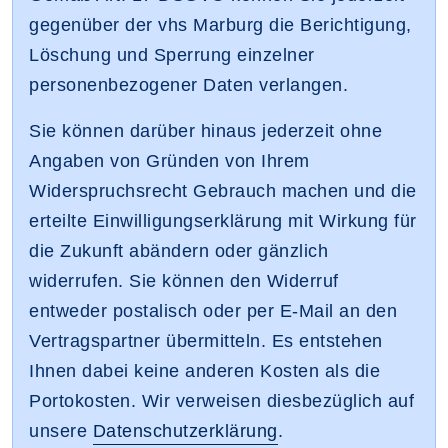
gegenüber der vhs Marburg die Berichtigung,
Löschung und Sperrung einzelner
personenbezogener Daten verlangen.
Sie können darüber hinaus jederzeit ohne
Angaben von Gründen von Ihrem
Widerspruchsrecht Gebrauch machen und die
erteilte Einwilligungserklärung mit Wirkung für
die Zukunft abändern oder gänzlich
widerrufen. Sie können den Widerruf
entweder postalisch oder per E-Mail an den
Vertragspartner übermitteln. Es entstehen
Ihnen dabei keine anderen Kosten als die
Portokosten. Wir verweisen diesbezüglich auf
unsere
Datenschutzerklärung
.