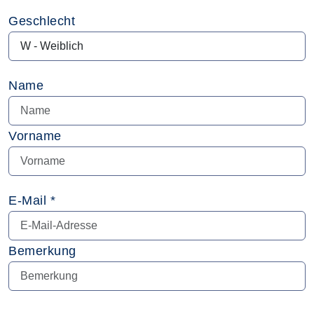
Geschlecht
Name
Vorname
E-Mail *
Bemerkung