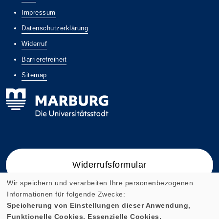
Impressum
Datenschutzerklärung
Widerruf
Barrierefreiheit
Sitemap
Widerrufsformular
Wir speichern und verarbeiten Ihre personenbezogenen
Informationen für folgende Zwecke:
Speicherung von Einstellungen dieser Anwendung,
Funktionelle Cookies, Essenzielle Cookies.