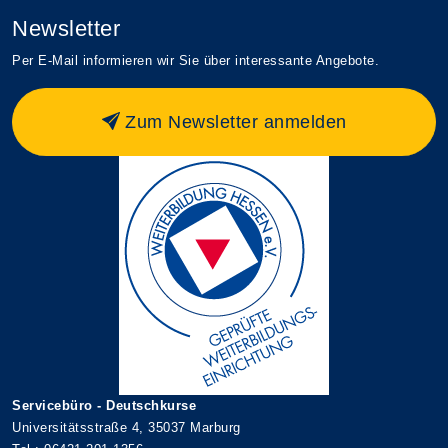
Newsletter
Per E-Mail informieren wir Sie über interessante Angebote.
Zum Newsletter anmelden
Servicebüro - Deutschkurse
Universitätsstraße 4, 35037 Marburg