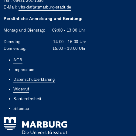
Tel.: 06421 201-1356
E-Mail:
vhs-daf(at)marburg-stadt.de
Persönliche Anmeldung und Beratung:
Montag und Dienstag: 09:00 - 13:00 Uhr
Dienstag: 14:00 - 16:00 Uhr
Donnerstag: 15:00 - 18:00 Uhr
AGB
Impressum
Datenschutzerklärung
Widerruf
Barrierefreiheit
Sitemap