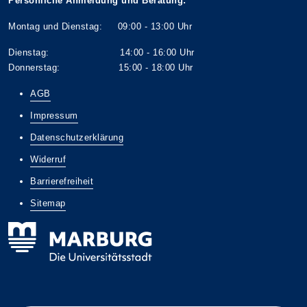
Persönliche Anmeldung und Beratung:
Montag und Dienstag: 09:00 - 13:00 Uhr
Dienstag: 14:00 - 16:00 Uhr
Donnerstag: 15:00 - 18:00 Uhr
AGB
Impressum
Datenschutzerklärung
Widerruf
Barrierefreiheit
Sitemap