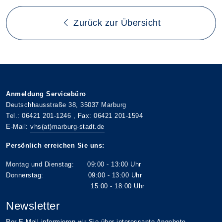
Zurück zur Übersicht
Anmeldung Servicebüro
Deutschhausstraße 38, 35037 Marburg
Tel.: 06421 201-1246 , Fax: 06421 201-1594
E-Mail:
vhs(at)marburg-stadt.de
Persönlich erreichen Sie uns:
Montag und Dienstag: 09:00 - 13:00 Uhr
Donnerstag: 09:00 - 13:00 Uhr
15:00 - 18:00 Uhr
Newsletter
Per E-Mail informieren wir Sie über interessante Angebote.