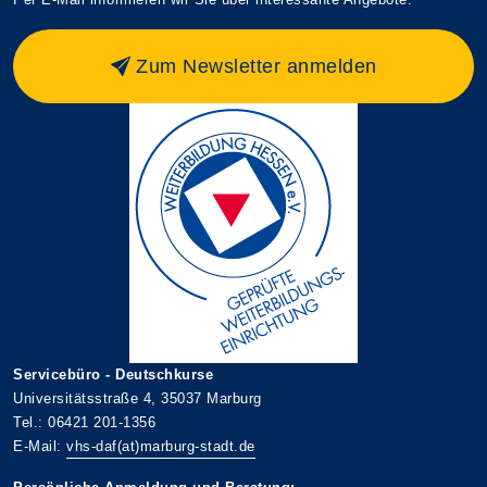
Zum Newsletter anmelden
Servicebüro - Deutschkurse
Universitätsstraße 4, 35037 Marburg
Tel.: 06421 201-1356
E-Mail:
vhs-daf(at)marburg-stadt.de