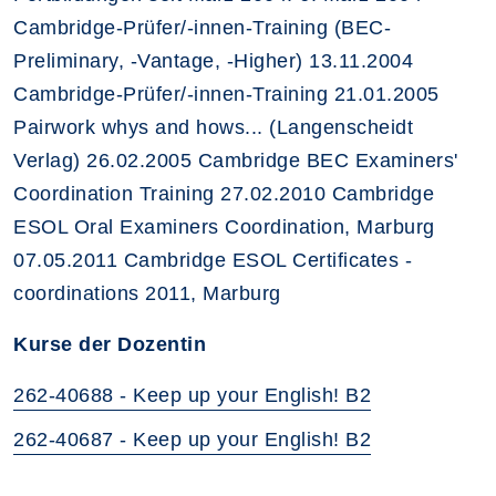
Cambridge-Prüfer/-innen-Training (BEC-
Preliminary, -Vantage, -Higher) 13.11.2004
Cambridge-Prüfer/-innen-Training 21.01.2005
Pairwork whys and hows... (Langenscheidt
Verlag) 26.02.2005 Cambridge BEC Examiners'
Coordination Training 27.02.2010 Cambridge
ESOL Oral Examiners Coordination, Marburg
07.05.2011 Cambridge ESOL Certificates -
coordinations 2011, Marburg
Kurse der Dozentin
262-40688 - Keep up your English! B2
262-40687 - Keep up your English! B2