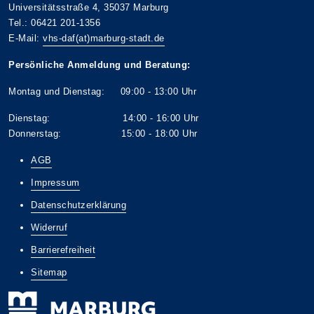
Universitätsstraße 4, 35037 Marburg
Tel.: 06421 201-1356
E-Mail:
vhs-daf(at)marburg-stadt.de
Persönliche Anmeldung und Beratung:
Montag und Dienstag: 09:00 - 13:00 Uhr
Dienstag: 14:00 - 16:00 Uhr
Donnerstag: 15:00 - 18:00 Uhr
AGB
Impressum
Datenschutzerklärung
Widerruf
Barrierefreiheit
Sitemap