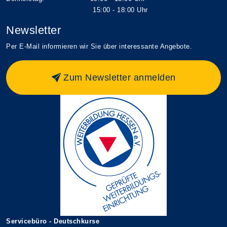
15:00 - 18:00 Uhr
Newsletter
Per E-Mail informieren wir Sie über interessante Angebote.
Zum Newsletter anmelden
Servicebüro - Deutschkurse