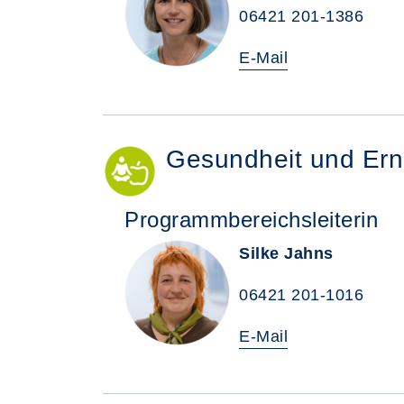
06421 201-1386
E-Mail
Gesundheit und Er
Programmbereichsleiterin
Silke Jahns
06421 201-1016
E-Mail