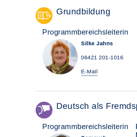
Grundbildung
Programmbereichsleiterin
Silke Jahns
06421 201-1016
E-Mail
Deutsch als Fremds
Programmbereichsleiterin