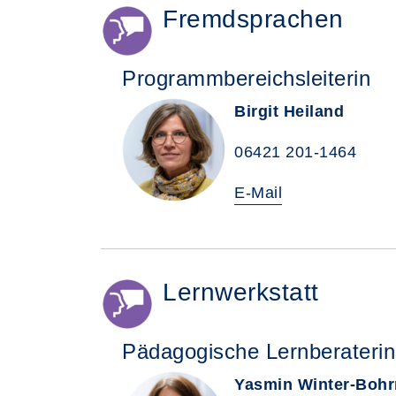
Fremdsprachen
Programmbereichsleiterin
Birgit Heiland
06421 201-1464
E-Mail
Lernwerkstatt
Pädagogische Lernberaterin
Yasmin Winter-Boh