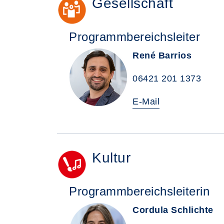
Gesellschaft
Programmbereichsleiter
René Barrios
06421 201 1373
E-Mail
Kultur
Programmbereichsleiterin
Cordula Schlichte