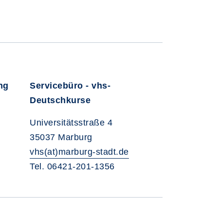
ng
Servicebüro - vhs-
Deutschkurse
Universitätsstraße 4
35037 Marburg
vhs(at)marburg-stadt.de
Tel. 06421-201-1356