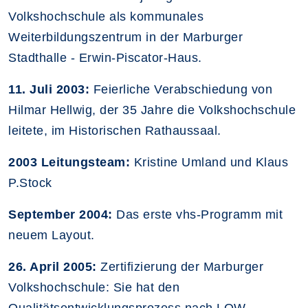
Volkshochschule als kommunales
Weiterbildungszentrum in der Marburger
Stadthalle - Erwin-Piscator-Haus.
11. Juli 2003:
Feierliche Verabschiedung von
Hilmar Hellwig, der 35 Jahre die Volkshochschule
leitete, im Historischen Rathaussaal.
2003 Leitungsteam:
Kristine Umland und Klaus
P.Stock
September 2004:
Das erste vhs-Programm mit
neuem Layout.
26. April 2005:
Zertifizierung der Marburger
Volkshochschule: Sie hat den