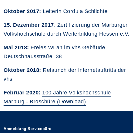
Oktober 2017:
Leiterin Cordula Schlichte
15. Dezember 2017
: Zertifizierung der Marburger
Volkshochschule durch Weiterbildung Hessen e.V.
Mai 2018:
Freies WLan im vhs Gebäude
Deutschhausstraße 38
Oktober 2018:
Relaunch der Internetauftritts der
vhs
Februar 2020:
100 Jahre Volkshochschule
Marburg - Broschüre (Download)
Anmeldung Servicebüro