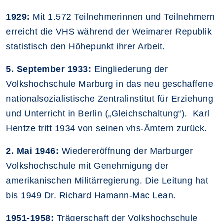
1929:
Mit 1.572 Teilnehmerinnen und Teilnehmern
erreicht die VHS während der Weimarer Republik
statistisch den Höhepunkt ihrer Arbeit.
5. September 1933:
Eingliederung der
Volkshochschule Marburg in das neu geschaffene
nationalsozialistische Zentralinstitut für Erziehung
und Unterricht in Berlin („Gleichschaltung“). Karl
Hentze tritt 1934 von seinen vhs-Ämtern zurück.
2. Mai 1946:
Wiedereröffnung der Marburger
Volkshochschule mit Genehmigung der
amerikanischen Militärregierung. Die Leitung hat
bis 1949 Dr. Richard Hamann-Mac Lean.
1951-1958:
Trägerschaft der Volkshochschule