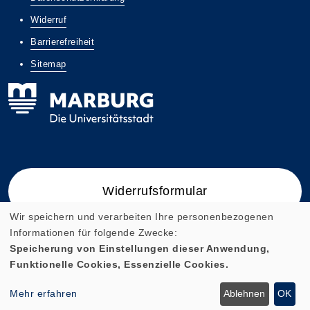
Widerruf
Barrierefreiheit
Sitemap
Widerrufsformular
Wir speichern und verarbeiten Ihre personenbezogenen
Informationen für folgende Zwecke:
Speicherung von Einstellungen dieser Anwendung,
Funktionelle Cookies, Essenzielle Cookies.
Cookie Einstellungen
Mehr erfahren
Ablehnen
OK