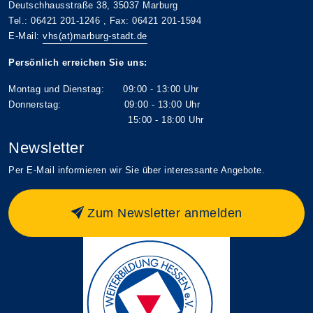
Deutschhausstraße 38, 35037 Marburg
Tel.: 06421 201-1246 , Fax: 06421 201-1594
E-Mail:
vhs(at)marburg-stadt.de
Persönlich erreichen Sie uns:
Montag und Dienstag: 09:00 - 13:00 Uhr
Donnerstag: 09:00 - 13:00 Uhr
15:00 - 18:00 Uhr
Newsletter
Per E-Mail informieren wir Sie über interessante Angebote.
Zum Newsletter anmelden