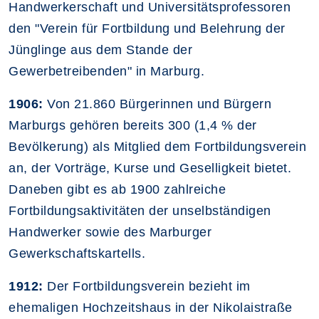
Handwerkerschaft und Universitätsprofessoren
den "Verein für Fortbildung und Belehrung der
Jünglinge aus dem Stande der
Gewerbetreibenden" in Marburg.
1906:
Von 21.860 Bürgerinnen und Bürgern
Marburgs gehören bereits 300 (1,4 % der
Bevölkerung) als Mitglied dem Fortbildungsverein
an, der Vorträge, Kurse und Geselligkeit bietet.
Daneben gibt es ab 1900 zahlreiche
Fortbildungsaktivitäten der unselbständigen
Handwerker sowie des Marburger
Gewerkschaftskartells.
1912:
Der Fortbildungsverein bezieht im
ehemaligen Hochzeitshaus in der Nikolaistraße