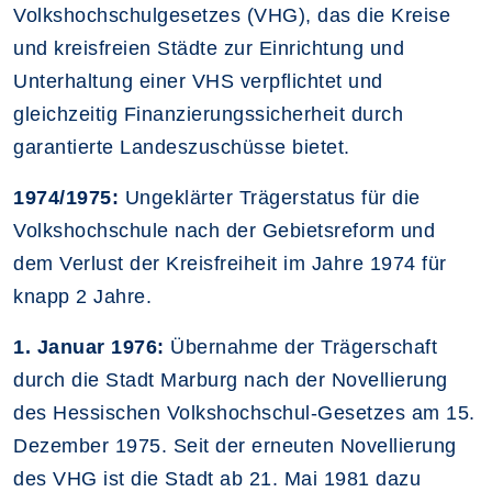
Volkshochschulgesetzes (VHG), das die Kreise
und kreisfreien Städte zur Einrichtung und
Unterhaltung einer VHS verpflichtet und
gleichzeitig Finanzierungssicherheit durch
garantierte Landeszuschüsse bietet.
1974/1975:
Ungeklärter Trägerstatus für die
Volkshochschule nach der Gebietsreform und
dem Verlust der Kreisfreiheit im Jahre 1974 für
knapp 2 Jahre.
1. Januar 1976:
Übernahme der Trägerschaft
durch die Stadt Marburg nach der Novellierung
des Hessischen Volkshochschul-Gesetzes am 15.
Dezember 1975. Seit der erneuten Novellierung
des VHG ist die Stadt ab 21. Mai 1981 dazu