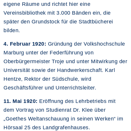
eigene Räume und richtet hier eine
Vereinsbibliothek mit 3.000 Bänden ein, die
später den Grundstock für die Stadtbücherei
bilden.
4. Februar 1920:
Gründung der Volkshochschule
Marburg unter der Federführung von
Oberbürgermeister Troje und unter Mitwirkung der
Universität sowie der Handwerkerschaft. Karl
Hentze, Rektor der Südschule, wird
Geschäftsführer und Unterrichtsleiter.
11. Mai 1920:
Eröffnung des Lehrbetriebs mit
dem Vortrag von Studienrat Dr. Klee über
„Goethes Weltanschauung in seinen Werken“ im
Hörsaal 25 des Landgrafenhauses.