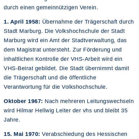
durch einen gemeinnützigen Verein.
1. April 1958:
Übernahme der Trägerschaft durch
Stadt Marburg. Die Volkshochschule der Stadt
Marburg wird ein Amt der Stadtverwaltung, das
dem Magistrat untersteht. Zur Förderung und
inhaltlichen Kontrolle der VHS-Arbeit wird ein
VHS-Beirat gebildet. Die Stadt übernimmt damit
die Trägerschaft und die öffentliche
Verantwortung für die Volkshochschule.
Oktober 1967:
Nach mehreren Leitungswechseln
wird Hilmar Hellwig Leiter der vhs und bleibt 35
Jahre.
15. Mai 1970:
Verabschiedung des Hessischen