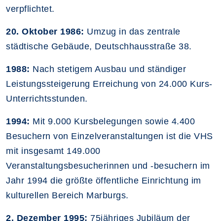
verpflichtet.
20. Oktober 1986:
Umzug in das zentrale
städtische Gebäude, Deutschhausstraße 38.
1988:
Nach stetigem Ausbau und ständiger
Leistungssteigerung Erreichung von 24.000 Kurs-
Unterrichtsstunden.
1994:
Mit 9.000 Kursbelegungen sowie 4.400
Besuchern von Einzelveranstaltun­gen ist die VHS
mit insgesamt 149.000
Veranstaltungsbesucherinnen und -besuchern im
Jahr 1994 die größte öffentliche Einrichtung im
kulturellen Bereich Marburgs.
2. Dezember 1995:
75jähriges Jubiläum der