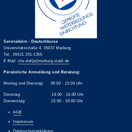
Servicebüro - Deutschkurse
Universitätsstraße 4, 35037 Marburg
Tel.: 06421 201-1356
E-Mail:
vhs-daf(at)marburg-stadt.de
Persönliche Anmeldung und Beratung:
Montag und Dienstag: 09:00 - 13:00 Uhr
Dienstag: 14:00 - 16:00 Uhr
Donnerstag: 15:00 - 18:00 Uhr
AGB
Impressum
Datenschutzerklärung