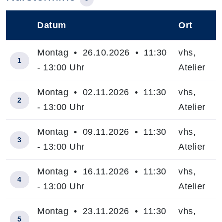
Datum
Ort
–
Montag • 26.10.2026 • 11:30
vhs,
1
- 13:00 Uhr
Atelier
Montag • 02.11.2026 • 11:30
vhs,
2
- 13:00 Uhr
Atelier
Montag • 09.11.2026 • 11:30
vhs,
3
- 13:00 Uhr
Atelier
Montag • 16.11.2026 • 11:30
vhs,
4
- 13:00 Uhr
Atelier
Montag • 23.11.2026 • 11:30
vhs,
5