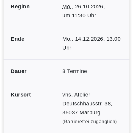
Beginn
Mo.
, 26.10.2026,
um 11:30 Uhr
Ende
Mo.
, 14.12.2026, 13:00
Uhr
Dauer
8 Termine
Kursort
vhs, Atelier
Deutschhausstr. 38,
35037 Marburg
(Barrierefrei zugänglich)