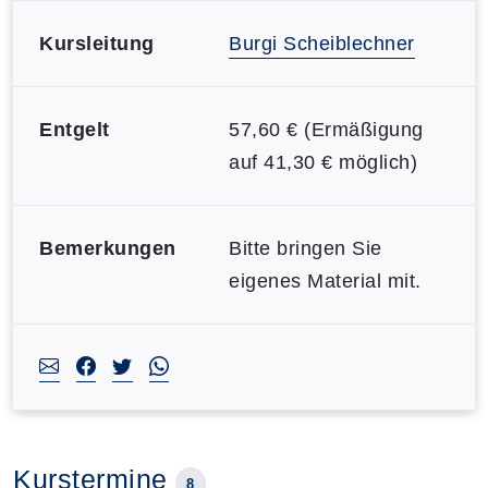
Kursleitung
Burgi Scheiblechner
Entgelt
57,60 € (Ermäßigung
auf 41,30 € möglich)
Bemerkungen
Bitte bringen Sie
eigenes Material mit.
Kurstermine
8