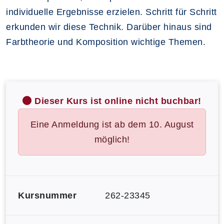
individuelle Ergebnisse erzielen. Schritt für Schritt
erkunden wir diese Technik. Darüber hinaus sind
Farbtheorie und Komposition wichtige Themen.
Dieser Kurs ist online nicht buchbar!
Eine Anmeldung ist ab dem 10. August
möglich!
Kursnummer
262-23345