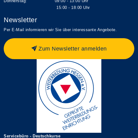
Donnerstag: 09:00 - 13:00 Uhr
15:00 - 18:00 Uhr
Newsletter
Per E-Mail informieren wir Sie über interessante Angebote.
Zum Newsletter anmelden
Servicebüro - Deutschkurse