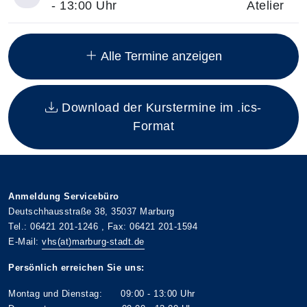
- 13:00 Uhr
Atelier
Insgesamt gibt es 8 Termine zum diesen Kurs
Alle Termine anzeigen
Download der Kurstermine im .ics-
Format
Anmeldung Servicebüro
Deutschhausstraße 38, 35037 Marburg
Tel.: 06421 201-1246 , Fax: 06421 201-1594
E-Mail:
vhs(at)marburg-stadt.de
Persönlich erreichen Sie uns:
Montag und Dienstag: 09:00 - 13:00 Uhr