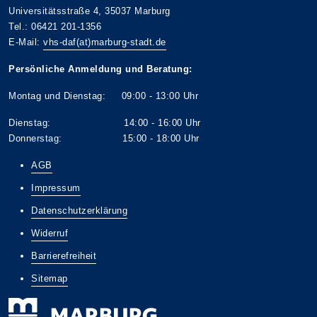
Universitätsstraße 4, 35037 Marburg
Tel.: 06421 201-1356
E-Mail:
vhs-daf(at)marburg-stadt.de
Persönliche Anmeldung und Beratung:
Montag und Dienstag: 09:00 - 13:00 Uhr
Dienstag: 14:00 - 16:00 Uhr
Donnerstag: 15:00 - 18:00 Uhr
AGB
Impressum
Datenschutzerklärung
Widerruf
Barrierefreiheit
Sitemap