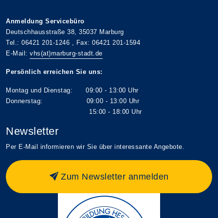
Anmeldung Servicebüro
Deutschhausstraße 38, 35037 Marburg
Tel.: 06421 201-1246 , Fax: 06421 201-1594
E-Mail:
vhs(at)marburg-stadt.de
Persönlich erreichen Sie uns:
Montag und Dienstag: 09:00 - 13:00 Uhr
Donnerstag: 09:00 - 13:00 Uhr
15:00 - 18:00 Uhr
Newsletter
Per E-Mail informieren wir Sie über interessante Angebote.
Zum Newsletter anmelden