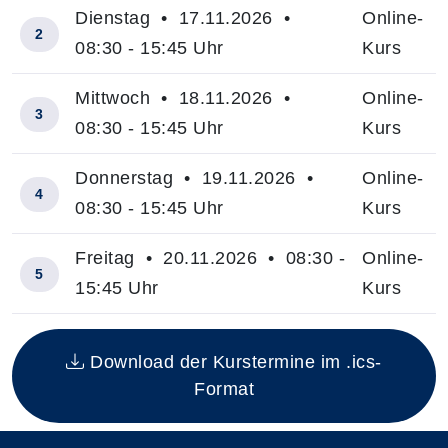
Dienstag • 17.11.2026 •
Online-
2
08:30 - 15:45 Uhr
Kurs
Mittwoch • 18.11.2026 •
Online-
3
08:30 - 15:45 Uhr
Kurs
Donnerstag • 19.11.2026 •
Online-
4
08:30 - 15:45 Uhr
Kurs
Freitag • 20.11.2026 • 08:30 -
Online-
5
15:45 Uhr
Kurs
Insgesamt gibt es 5 Termine zum diesen Kurs
Download der Kurstermine im .ics-
Format