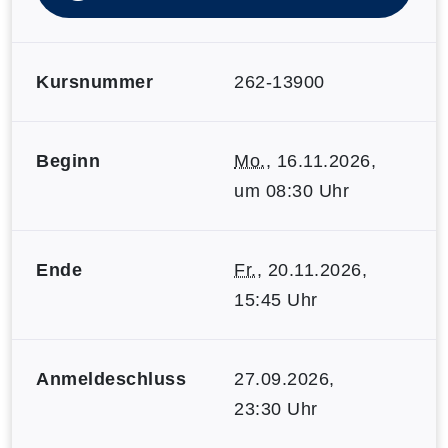
Kursnummer
262-13900
Beginn
Mo.
, 16.11.2026,
um 08:30 Uhr
Ende
Fr.
, 20.11.2026,
15:45 Uhr
Anmeldeschluss
27.09.2026,
23:30 Uhr