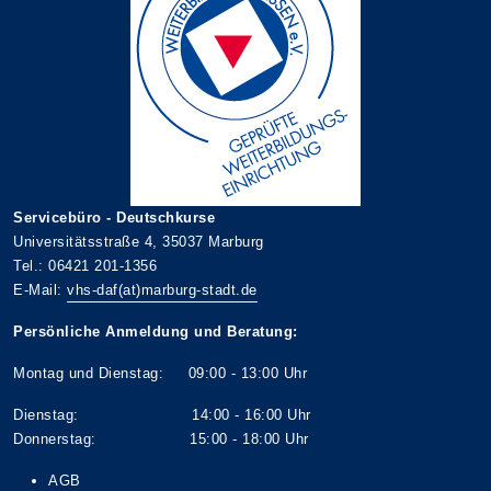
Servicebüro - Deutschkurse
Universitätsstraße 4, 35037 Marburg
Tel.: 06421 201-1356
E-Mail:
vhs-daf(at)marburg-stadt.de
Persönliche Anmeldung und Beratung:
Montag und Dienstag: 09:00 - 13:00 Uhr
Dienstag: 14:00 - 16:00 Uhr
Donnerstag: 15:00 - 18:00 Uhr
AGB