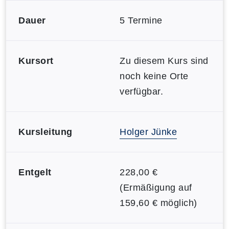
Dauer
5 Termine
Kursort
Zu diesem Kurs sind
noch keine Orte
verfügbar.
Kursleitung
Holger Jünke
Entgelt
228,00 €
(Ermäßigung auf
159,60 € möglich)