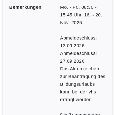
Bemerkungen
Mo. - Fr., 08:30 -
15:45 Uhr, 16. - 20.
Nov. 2026
Abmeldeschluss:
13.09.2026
Anmeldeschluss:
27.09.2026
Das Aktenzeichen
zur Beantragung des
Bildungsurlaubs
kann bei der vhs
erfragt werden.