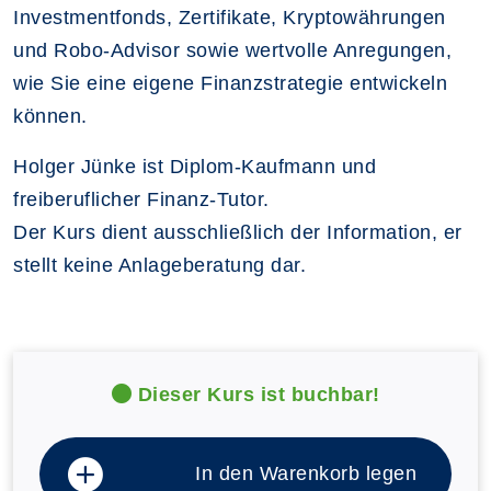
Investmentfonds, Zertifikate, Kryptowährungen
und Robo-Advisor sowie wertvolle Anregungen,
wie Sie eine eigene Finanzstrategie entwickeln
können.
Holger Jünke ist Diplom-Kaufmann und
freiberuflicher Finanz-Tutor.
Der Kurs dient ausschließlich der Information, er
stellt keine Anlageberatung dar.
Dieser Kurs ist buchbar!
In den Warenkorb legen