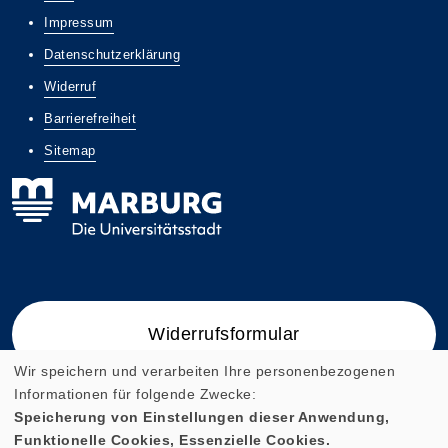
Impressum
Datenschutzerklärung
Widerruf
Barrierefreiheit
Sitemap
Widerrufsformular
Wir speichern und verarbeiten Ihre personenbezogenen
Informationen für folgende Zwecke:
Speicherung von Einstellungen dieser Anwendung,
Funktionelle Cookies, Essenzielle Cookies.
Cookie Einstellungen