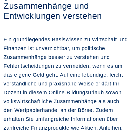
Zusammenhänge und
Entwicklungen verstehen
Ein grundlegendes Basiswissen zu Wirtschaft und
Finanzen ist unverzichtbar, um politische
Zusammenhänge besser zu verstehen und
Fehlentscheidungen zu vermeiden, wenn es um
das eigene Geld geht. Auf eine lebendige, leicht
verständliche und praxisnahe Weise erklärt Ihr
Dozent in diesem Online-Bildungsurlaub sowohl
volkswirtschaftliche Zusammenhänge als auch
den Wertpapierhandel an der Börse. Zudem
erhalten Sie umfangreiche Informationen über
zahlreiche Finanzprodukte wie Aktien, Anleihen,