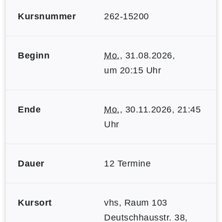
Kursnummer
262-15200
Beginn
Mo.
, 31.08.2026,
um 20:15 Uhr
Ende
Mo.
, 30.11.2026, 21:45
Uhr
Dauer
12 Termine
Kursort
vhs, Raum 103
Deutschhausstr. 38,