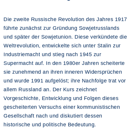
Die zweite Russische Revolution des Jahres 1917
führte zunächst zur Gründung Sowjetrusslands
und später der Sowjetunion. Diese verkündete die
Weltrevolution, entwickelte sich unter Stalin zur
Industriemacht und stieg nach 1945 zur
Supermacht auf. In den 1980er Jahren scheiterte
sie zunehmend an ihren inneren Widersprüchen
und wurde 1991 aufgelöst; ihre Nachfolge trat vor
allem Russland an. Der Kurs zeichnet
Vorgeschichte, Entwicklung und Folgen dieses
gescheiterten Versuchs einer kommunistischen
Gesellschaft nach und diskutiert dessen
historische und politische Bedeutung.