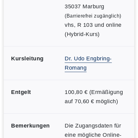
35037 Marburg
(Barrierefrei zugänglich)
vhs, R 103 und online
(Hybrid-Kurs)
Kursleitung
Dr. Udo Engbring-
Romang
Entgelt
100,80 € (Ermäßigung
auf 70,60 € möglich)
Bemerkungen
Die Zugangsdaten für
eine mögliche Online-