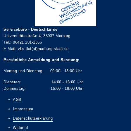
Servicebüro - Deutschkurse
Universitätsstraße 4, 35037 Marburg
Tel.: 06421 201-1356
E-Mail:
vhs-daf(at)marburg-stadt.de
Persönliche Anmeldung und Beratung:
Montag und Dienstag: 09:00 - 13:00 Uhr
Dienstag: 14:00 - 16:00 Uhr
Donnerstag: 15:00 - 18:00 Uhr
AGB
Impressum
Datenschutzerklärung
Widerruf