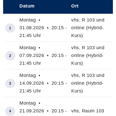
Datum
Ort
–
Montag •
vhs, R 103 und
31.08.2026 • 20:15 -
online (Hybrid-
1
21:45 Uhr
Kurs)
Montag •
vhs, R 103 und
07.09.2026 • 20:15 -
online (Hybrid-
2
21:45 Uhr
Kurs)
Montag •
vhs, R 103 und
14.09.2026 • 20:15 -
online (Hybrid-
3
21:45 Uhr
Kurs)
Montag •
21.09.2026 • 20:15 -
vhs, Raum 103
4