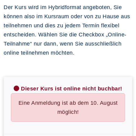
Der Kurs wird im Hybridformat angeboten, Sie
können also im Kursraum oder von zu Hause aus
teilnehmen und dies zu jedem Termin flexibel
entscheiden. Wählen Sie die Checkbox „Online-
Teilnahme“ nur dann, wenn Sie ausschließlich
online teilnehmen möchten.
Dieser Kurs ist online nicht buchbar!
Eine Anmeldung ist ab dem 10. August
möglich!