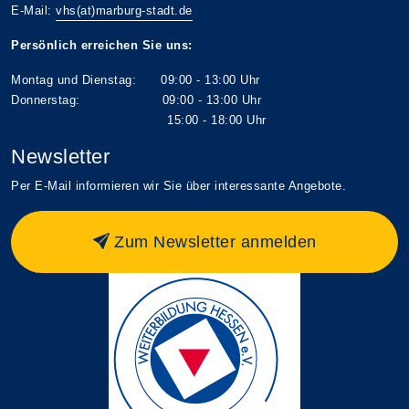
E-Mail:
vhs(at)marburg-stadt.de
Persönlich erreichen Sie uns:
Montag und Dienstag: 09:00 - 13:00 Uhr
Donnerstag: 09:00 - 13:00 Uhr
15:00 - 18:00 Uhr
Newsletter
Per E-Mail informieren wir Sie über interessante Angebote.
Zum Newsletter anmelden