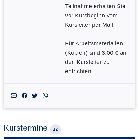
Teilnahme erhalten Sie
vor Kursbeginn vom
Kursleiter per Mail.
Für Arbeitsmaterialien
(Kopien) sind 3,00 € an
den Kursleiter zu
entrichten.
Kurstermine
12