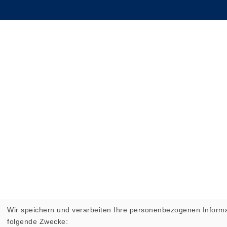
Wir speichern und verarbeiten Ihre personenbezogenen Informa
folgende Zwecke: