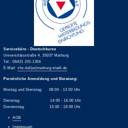
Servicebüro - Deutschkurse
Universitätsstraße 4, 35037 Marburg
Tel.: 06421 201-1356
E-Mail:
vhs-daf(at)marburg-stadt.de
Persönliche Anmeldung und Beratung:
Montag und Dienstag: 09:00 - 13:00 Uhr
Dienstag: 14:00 - 16:00 Uhr
Donnerstag: 15:00 - 18:00 Uhr
AGB
Impressum