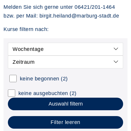
Melden Sie sich gerne unter 06421/201-1464
bzw. per Mail: birgit.heiland@marburg-stadt.de
Kurse filtern nach:
Wochentage
Zeitraum
keine begonnen
(2)
keine ausgebuchten
(2)
Auswahl filtern
Filter leeren