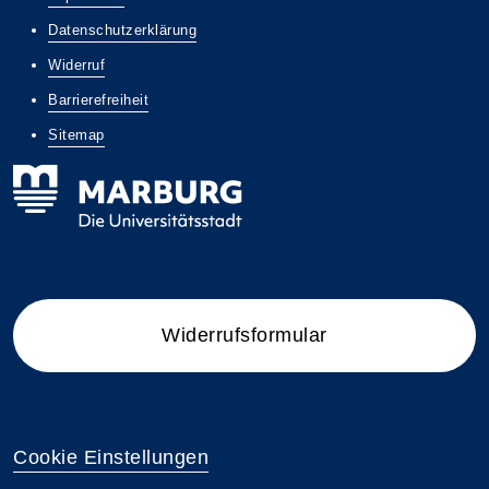
Datenschutzerklärung
Widerruf
Barrierefreiheit
Sitemap
Widerrufsformular
Cookie Einstellungen