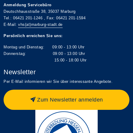
Anmeldung Servicebüro
Deutschhausstraße 38, 35037 Marburg
Tel.: 06421 201-1246 , Fax: 06421 201-1594
E-Mail:
vhs(at)marburg-stadt.de
Persönlich erreichen Sie uns:
Montag und Dienstag: 09:00 - 13:00 Uhr
Donnerstag: 09:00 - 13:00 Uhr
15:00 - 18:00 Uhr
Newsletter
Per E-Mail informieren wir Sie über interessante Angebote.
Zum Newsletter anmelden