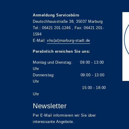
Anmeldung Servicebüro
Deutschhausstraße 38, 35037 Marburg
Tel.: 06421 201-1246 , Fax: 06421 201-
1594
E-Mail:
vhs(at)marburg-stadt.de
Persönlich erreichen Sie uns:
Montag und Dienstag: 09:00 - 13:00
Uhr
Donnerstag: 09:00 - 13:00
Uhr
15:00 - 18:00
Uhr
Newsletter
Per E-Mail informieren wir Sie über
interessante Angebote.