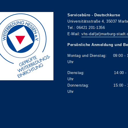
Servicebüro - Deutschkurse
Universitätsstraße 4, 35037 Marb
Tel.: 06421 201-1356
E-Mail:
vhs-daf(at)marburg-stadt.
Persönliche Anmeldung und Be
Montag und Dienstag: 09:00 - 
Uhr
Dienstag: 14:00 - 1
Uhr
Donnerstag: 15:00 - 1
Uhr