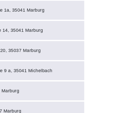
e 1a, 35041 Marburg
e 14, 35041 Marburg
 20, 35037 Marburg
e 9 a, 35041 Michelbach
7 Marburg
37 Marburg