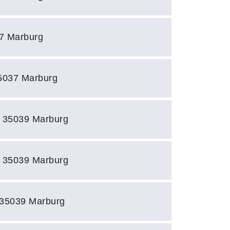
37 Marburg
35037 Marburg
 35039 Marburg
 35039 Marburg
 35039 Marburg