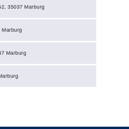
2, 35037 Marburg
 Marburg
37 Marburg
 Marburg