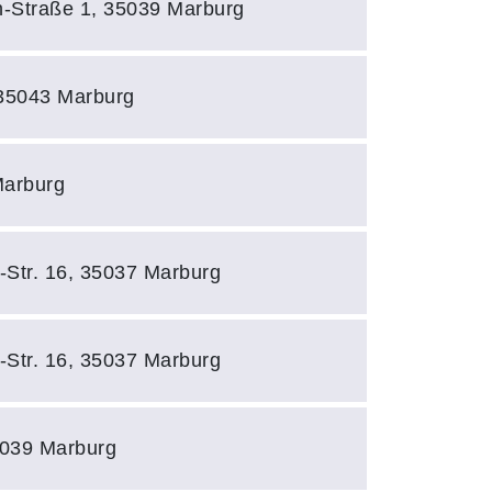
-Straße 1, 35039 Marburg
 35043 Marburg
Marburg
r-Str. 16, 35037 Marburg
r-Str. 16, 35037 Marburg
5039 Marburg