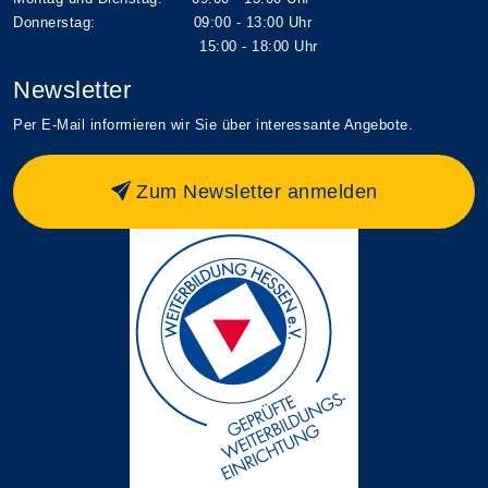
Donnerstag: 09:00 - 13:00 Uhr
15:00 - 18:00 Uhr
Newsletter
Per E-Mail informieren wir Sie über interessante Angebote.
Zum Newsletter anmelden