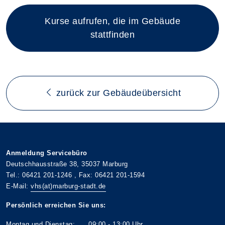
Kurse aufrufen, die im Gebäude
stattfinden
zurück zur Gebäudeübersicht
Anmeldung Servicebüro
Deutschhausstraße 38, 35037 Marburg
Tel.: 06421 201-1246 , Fax: 06421 201-1594
E-Mail:
vhs(at)marburg-stadt.de
Persönlich erreichen Sie uns:
Montag und Dienstag: 09:00 - 13:00 Uhr