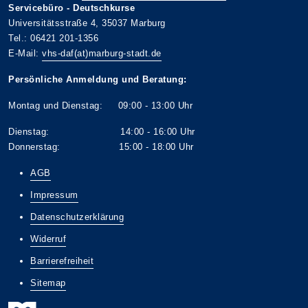
Servicebüro - Deutschkurse
Universitätsstraße 4, 35037 Marburg
Tel.: 06421 201-1356
E-Mail:
vhs-daf(at)marburg-stadt.de
Persönliche Anmeldung und Beratung:
Montag und Dienstag: 09:00 - 13:00 Uhr
Dienstag: 14:00 - 16:00 Uhr
Donnerstag: 15:00 - 18:00 Uhr
AGB
Impressum
Datenschutzerklärung
Widerruf
Barrierefreiheit
Sitemap